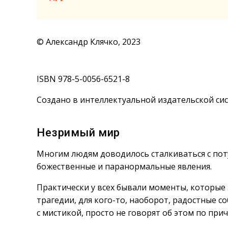
© Александр Клячко, 2023
ISBN 978-5-0056-6521-8
Создано в интеллектуальной издательской сис
Незримый мир
Многим людям доводилось сталкиваться с по
божественные и паранормальные явления.
Практически у всех бывали моменты, которые 
трагедии, для кого-то, наоборот, радостные с
с мистикой, просто не говорят об этом по прич