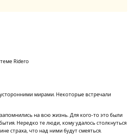
теме Ridero
тусторонними мирами. Некоторые встречали
запомнились на всю жизнь. Для кого-то это были
обытия. Нередко те люди, кому удалось столкнуться
ине страха, что над ними будут смеяться.