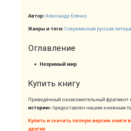
Автор:
Александр Клячко
Жанры и теги:
Современная русская литер
Оглавление
Незримый мир
Купить книгу
Приведённый ознакомительный фрагмент к
истории
» предоставлен нашим книжным 
Купить и скачать полную версию книги в 
других