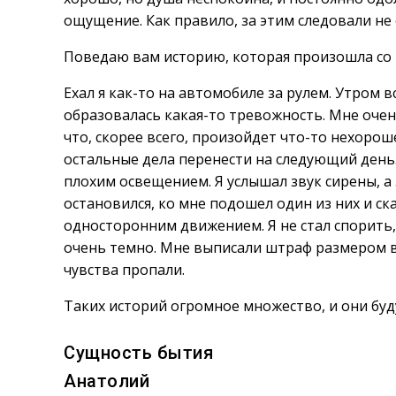
ощущение. Как правило, за этим следовали не
Поведаю вам историю, которая произошла со 
Ехал я как-то на автомобиле за рулем. Утром в
образовалась какая-то тревожность. Мне очен
что, скорее всего, произойдет что-то нехорош
остальные дела перенести на следующий день.
плохим освещением. Я услышал звук сирены, а 
остановился, ко мне подошел один из них и ска
односторонним движением. Я не стал спорить, 
очень темно. Мне выписали штраф размером в 
чувства пропали.
Таких историй огромное множество, и они буду
Сущность бытия
Анатолий