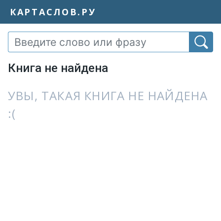
КАРТАСЛОВ.РУ
Книга не найдена
УВЫ, ТАКАЯ КНИГА НЕ НАЙДЕНА
:(