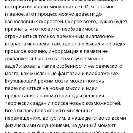
восприятие давно минувших лет. И, что самое
главное, этот процесс можно довести до
баснословных скоростей. Скорее всего, нужно будет
признать, что появится необходимость
ограничиться только временным диапазоном
возраста человека: там, где он не бывал и не видел
прошлое воочию, информация в памяти не
сохраняется. Однако в этом случае можно
задействовать такие особенности человеческого
мозга, как мысленные фантазии и воображение.
Блуждающий режим мозга может помочь
переключиться на новые мысли и идеи,
предоставить нам материал для решения
творческих задач и поиска новых возможностей.
Все эти предположения о мысленных
перемещениях, допустим, в наше детство со всеми
физическими ощущениями, на данный момент
выглядят как фантастические повести Жюля Верна