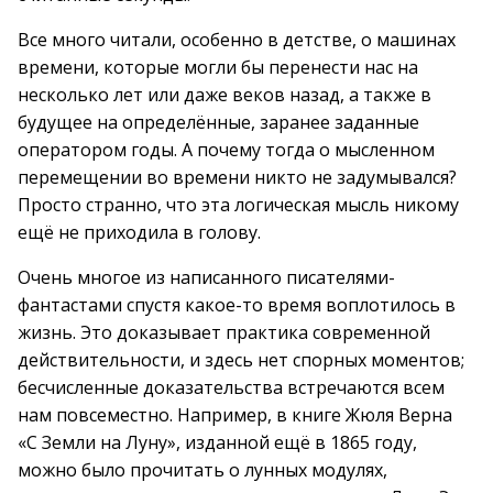
Все много читали, особенно в детстве, о машинах
времени, которые могли бы перенести нас на
несколько лет или даже веков назад, а также в
будущее на определённые, заранее заданные
оператором годы. А почему тогда о мысленном
перемещении во времени никто не задумывался?
Просто странно, что эта логическая мысль никому
ещё не приходила в голову.
Очень многое из написанного писателями-
фантастами спустя какое-то время воплотилось в
жизнь. Это доказывает практика современной
действительности, и здесь нет спорных моментов;
бесчисленные доказательства встречаются всем
нам повсеместно. Например, в книге Жюля Верна
«С Земли на Луну», изданной ещё в 1865 году,
можно было прочитать о лунных модулях,