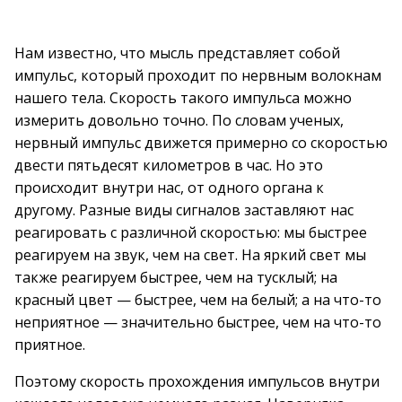
Нам известно, что мысль представляет собой
импульс, который проходит по нервным волокнам
нашего тела. Скорость такого импульса можно
измерить довольно точно. По словам ученых,
нервный импульс движется примерно со скоростью
двести пятьдесят километров в час. Но это
происходит внутри нас, от одного органа к
другому. Разные виды сигналов заставляют нас
реагировать с различной скоростью: мы быстрее
реагируем на звук, чем на свет. На яркий свет мы
также реагируем быстрее, чем на тусклый; на
красный цвет — быстрее, чем на белый; а на что-то
неприятное — значительно быстрее, чем на что-то
приятное.
Поэтому скорость прохождения импульсов внутри