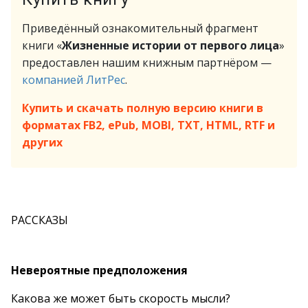
Приведённый ознакомительный фрагмент
книги «
Жизненные истории от первого лица
»
предоставлен нашим книжным партнёром —
компанией ЛитРес
.
Купить и скачать полную версию книги в
форматах FB2, ePub, MOBI, TXT, HTML, RTF и
других
РАССКАЗЫ
Невероятные предположения
Какова же может быть скорость мысли?