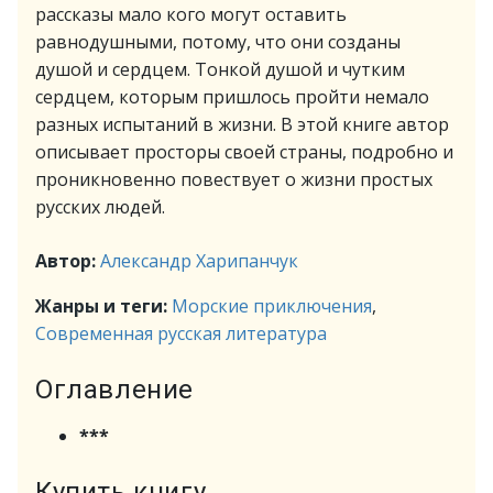
рассказы мало кого могут оставить
равнодушными, потому, что они созданы
душой и сердцем. Тонкой душой и чутким
сердцем, которым пришлось пройти немало
разных испытаний в жизни. В этой книге автор
описывает просторы своей страны, подробно и
проникновенно повествует о жизни простых
русских людей.
Автор:
Александр Харипанчук
Жанры и теги:
Морские приключения
,
Современная русская литература
Оглавление
***
Купить книгу