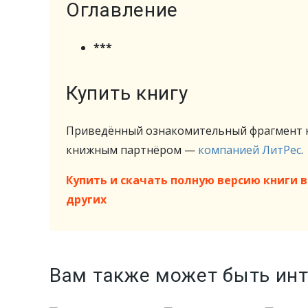
Оглавление
***
Купить книгу
Приведённый ознакомительный фрагмент к
книжным партнёром —
компанией ЛитРес
.
Купить и скачать полную версию книги в 
других
Вам также может быть ин