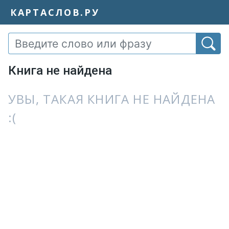
КАРТАСЛОВ.РУ
Книга не найдена
УВЫ, ТАКАЯ КНИГА НЕ НАЙДЕНА
:(