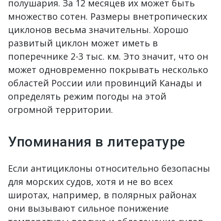
полушария. За 12 месяцев их может быть
множество сотен. Размеры внетропических
циклонов весьма значительны. Хорошо
развитый циклон может иметь в
поперечнике 2-3 тыс. км. Это значит, что он
может одновременно покрывать несколько
областей России или провинций Канады и
определять режим погоды на этой
огромной территории.
Упоминания в литературе
Если антициклоны относительно безопасны
для морских судов, хотя и не во всех
широтах, например, в полярных районах
они вызывают сильное понижение