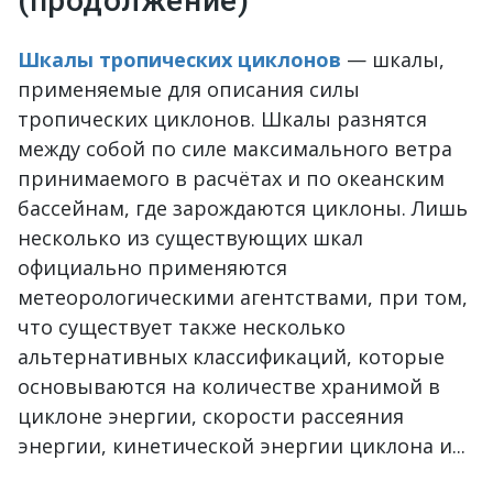
(продолжение)
Шкалы тропических циклонов
— шкалы,
применяемые для описания силы
тропических циклонов. Шкалы разнятся
между собой по силе максимального ветра
принимаемого в расчётах и по океанским
бассейнам, где зарождаются циклоны. Лишь
несколько из существующих шкал
официально применяются
метеорологическими агентствами, при том,
что существует также несколько
альтернативных классификаций, которые
основываются на количестве хранимой в
циклоне энергии, скорости рассеяния
энергии, кинетической энергии циклона и...