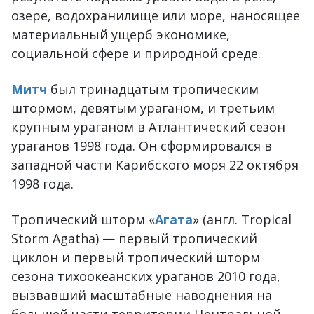
озере, водохранилище или море, наносящее
материальный ущерб экономике,
социальной сфере и природной среде.
Митч
был тринадцатым тропическим
штормом, девятым ураганом, и третьим
крупным ураганом в Атлантический сезон
ураганов 1998 года. Он сформировался в
западной части Карибского моря 22 октября
1998 года.
Тропический шторм «
Агата
» (англ. Tropical
Storm Agatha) — первый тропический
циклон и первый тропический шторм
сезона тихоокеанских ураганов 2010 года,
вызвавший масштабные наводнения на