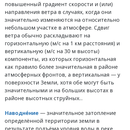
повышенный градиент скорости и (или)
направления ветра в случаях, когда они
значительно изменяются на относительно
небольшом участке в атмосфере. Сдвиг
ветра обычно раскладывают на
горизонтальную (м/с на 1 км расстояния) и
вертикальную (м/с на 30 м высоты)
компоненты, из которых горизонтальная
как правило более значительная в районе
атмосферных фронтов, а вертикальная — у
поверхности Земли, хотя обе могут быть
значительными и на больших высотах в
районе высотных струйных...
Наводне́ние
— значительное затопление
определённой территории земли в
результате подъёма уровня воды в реке,