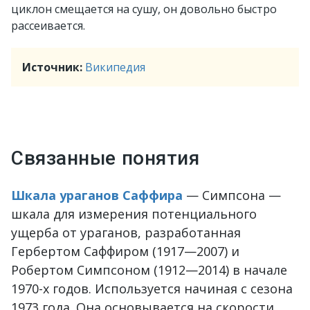
циклон смещается на сушу, он довольно быстро
рассеивается.
Источник:
Википедия
Связанные понятия
Шкала ураганов Саффира
— Симпсона —
шкала для измерения потенциального
ущерба от ураганов, разработанная
Гербертом Саффиром (1917—2007) и
Робертом Симпсоном (1912—2014) в начале
1970-х годов. Используется начиная с сезона
1973 года. Она основывается на скорости