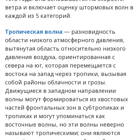
ветра и включает оценку штормовых волн в
каждой из 5 категорий.
Тропическая волна
— разновидность
области низкого атмосферного давления,
вытянутая область относительно низкого
давления воздуха, ориентированная с
севера на юг, которая перемещается с
востока на запад через тропики, вызывая
собой районы облачности и грозы.
Движущиеся в западном направлении
волны могут формироваться из хвостовых
частей фронтальных зон в субтропиках и
тропиках и могут упоминаться как
восточные волны, но эти волны неверно
называют тропическими; они являются