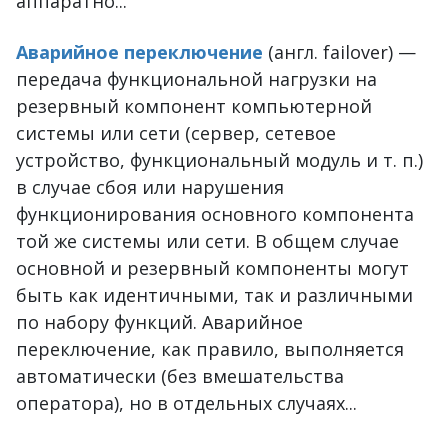
аппаратно...
Аварийное переключение
(англ. failover) —
передача функциональной нагрузки на
резервный компонент компьютерной
системы или сети (сервер, сетевое
устройство, функциональный модуль и т. п.)
в случае сбоя или нарушения
функционирования основного компонента
той же системы или сети. В общем случае
основной и резервный компоненты могут
быть как идентичными, так и различными
по набору функций. Аварийное
переключение, как правило, выполняется
автоматически (без вмешательства
оператора), но в отдельных случаях...