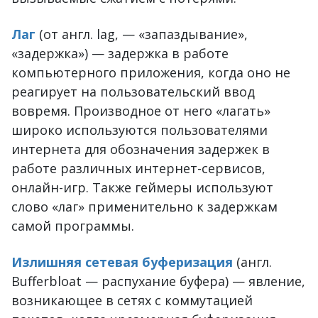
Лаг
(от англ. lag, — «запаздывание»,
«задержка») — задержка в работе
компьютерного приложения, когда оно не
реагирует на пользовательский ввод
вовремя. Производное от него «лагать»
широко используются пользователями
интернета для обозначения задержек в
работе различных интернет-сервисов,
онлайн-игр. Также геймеры используют
слово «лаг» применительно к задержкам
самой программы.
Излишняя сетевая буферизация
(англ.
Bufferbloat — распухание буфера) — явление,
возникающее в сетях с коммутацией