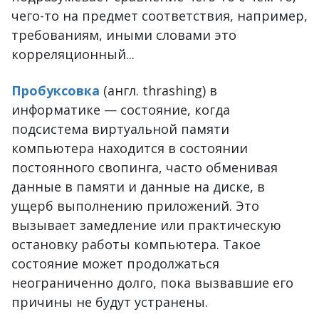
чего-то на предмет соответствия, например,
требованиям, иными словами это
корреляционный...
Пробуксовка
(англ. thrashing) в
информатике — состояние, когда
подсистема виртуальной памяти
компьютера находится в состоянии
постоянного свопинга, часто обменивая
данные в памяти и данные на диске, в
ущерб выполнению приложений. Это
вызывает замедление или практическую
остановку работы компьютера. Такое
состояние может продолжаться
неограниченно долго, пока вызвавшие его
причины не будут устранены.