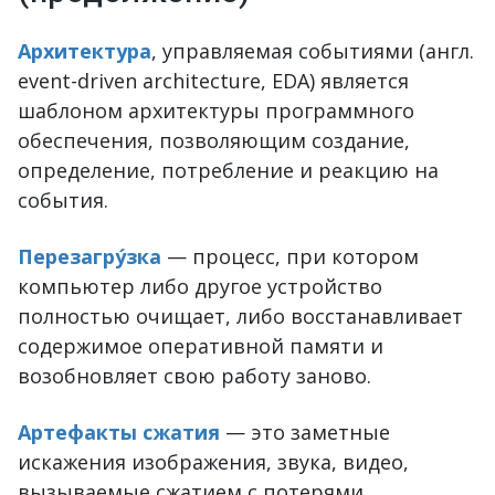
Архитектура
, управляемая событиями (англ.
event-driven architecture, EDA) является
шаблоном архитектуры программного
обеспечения, позволяющим создание,
определение, потребление и реакцию на
события.
Перезагру́зка
— процесс, при котором
компьютер либо другое устройство
полностью очищает, либо восстанавливает
содержимое оперативной памяти и
возобновляет свою работу заново.
Артефакты сжатия
— это заметные
искажения изображения, звука, видео,
вызываемые сжатием с потерями.