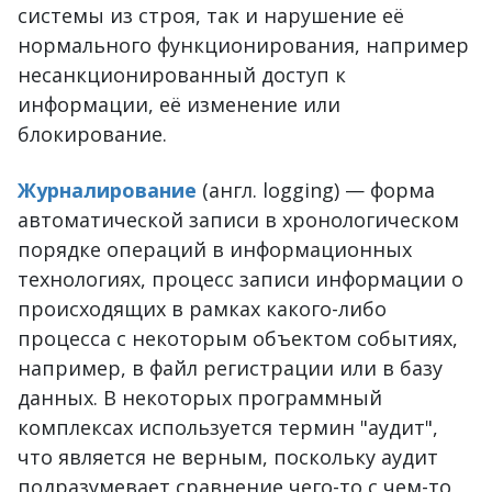
системы из строя, так и нарушение её
нормального функционирования, например
несанкционированный доступ к
информации, её изменение или
блокирование.
Журналирование
(англ. logging) — форма
автоматической записи в хронологическом
порядке операций в информационных
технологиях, процесс записи информации о
происходящих в рамках какого-либо
процесса с некоторым объектом событиях,
например, в файл регистрации или в базу
данных. В некоторых программный
комплексах используется термин "аудит",
что является не верным, поскольку аудит
подразумевает сравнение чего-то с чем-то,