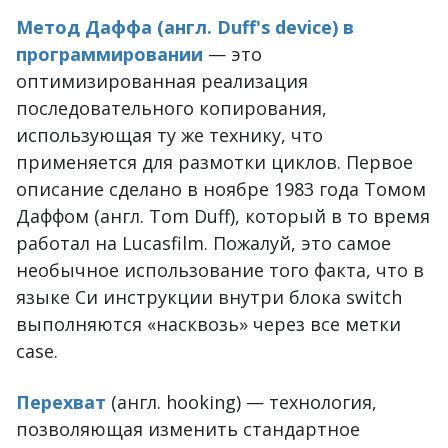
Метод Даффа (англ. Duff's device) в
программировании
— это
оптимизированная реализация
последовательного копирования,
использующая ту же технику, что
применяется для размотки циклов. Первое
описание сделано в ноябре 1983 года Томом
Даффом (англ. Tom Duff), который в то время
работал на Lucasfilm. Пожалуй, это самое
необычное использование того факта, что в
языке Си инструкции внутри блока switch
выполняются «насквозь» через все метки
case.
Перехват
(англ. hooking) — технология,
позволяющая изменить стандартное