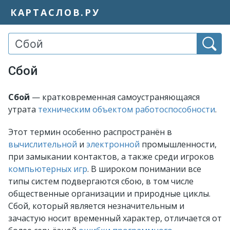
КАРТАСЛОВ.РУ
Сбой
Сбой
— кратковременная самоустраняющаяся
утрата
техническим объектом
работоспособности
.
Этот термин особенно распространён в
вычислительной
и
электронной
промышленности,
при замыкании контактов, а также среди игроков
компьютерных игр
. В широком понимании все
типы систем подвергаются сбою, в том числе
общественные организации и природные циклы.
Сбой, который является незначительным и
зачастую носит временный характер, отличается от