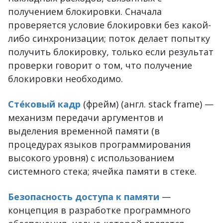
получением блокировки. Сначала
проверяется условие блокировки без какой-
либо синхронизации; поток делает попытку
получить блокировку, только если результат
проверки говорит о том, что получение
блокировки необходимо.
Сте́ковый кадр
(фрейм) (англ. stack frame) —
механизм передачи аргументов и
выделения временной памяти (в
процедурах языков программирования
высокого уровня) с использованием
системного стека; ячейка памяти в стеке.
Безопасность доступа к памяти
—
концепция в разработке программного