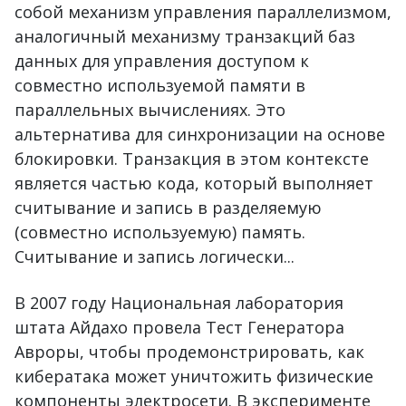
собой механизм управления параллелизмом,
аналогичный механизму транзакций баз
данных для управления доступом к
совместно используемой памяти в
параллельных вычислениях. Это
альтернатива для синхронизации на основе
блокировки. Транзакция в этом контексте
является частью кода, который выполняет
считывание и запись в разделяемую
(совместно используемую) память.
Считывание и запись логически...
В 2007 году Национальная лаборатория
штата Айдахо провела Тест Генератора
Авроры, чтобы продемонстрировать, как
кибератака может уничтожить физические
компоненты электросети. В эксперименте