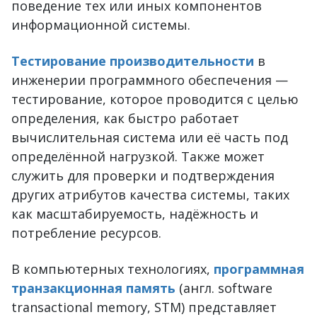
поведение тех или иных компонентов
информационной системы.
Тестирование производительности
в
инженерии программного обеспечения —
тестирование, которое проводится с целью
определения, как быстро работает
вычислительная система или её часть под
определённой нагрузкой. Также может
служить для проверки и подтверждения
других атрибутов качества системы, таких
как масштабируемость, надёжность и
потребление ресурсов.
В компьютерных технологиях,
программная
транзакционная память
(англ. software
transactional memory, SТМ) представляет