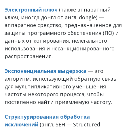
Электронный ключ
(также аппаратный
ключ, иногда донгл от англ. dongle) —
аппаратное средство, предназначенное для
защиты программного обеспечения (ПО) и
данных от копирования, нелегального
использования и несанкционированного
распространения.
Экспоненциальная выдержка
— это
алгоритм, использующий обратную связь
для мультипликативного уменьшения
частоты некоторого процесса, чтобы
постепенно найти приемлемую частоту.
Структурированная обработка
исключений
(англ. SEH — Structured