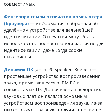
совместимых.
Фингерпринт или отпечаток компьютера
(браузера)
— информация, собранная об
удалённом устройстве для дальнейшей
идентификации. Отпечатки могут быть
использованы полностью или частично для
идентификации, даже когда cookie
выключены.
Динамик ПК
(англ. PC speaker; Beeper) —
простейшее устройство воспроизведения
звука, применявшееся в IBM PC и
совместимых ПК. До появления недорогих
звуковых плат он являлся основным
устройством воспроизведения звука. Из-за
низкого качества звука получил прозвище