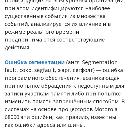
происходящих на всех уровнях организации,
при этом идентифицируются наиболее
существенные события из множества
событий, анализируется их влияние и в
режиме реального времени
предпринимаются соответствующие
действия.
Ошибка сегментации
(англ. Segmentation
fault, сокр. segfault, жарг. сегфолт) — ошибка
программного обеспечения, возникающая
при попытке обращения к недоступным для
записи участкам памяти либо при попытке
изменить память запрещённым способом. В
системах на основе процессоров Motorola
68000 эти ошибки, как правило, известны
как ошибки адреса или шины.