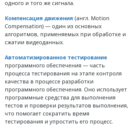
одного и того же сигнала.
Компенсация движения
(англ. Motion
Compensation) — один из основных
алгоритмов, применяемых при обработке и
сжатии видеоданных.
Автоматизированное тестирование
программного обеспечения — часть
процесса тестирования на этапе контроля
качества в процессе разработки
программного обеспечения. Оно использует
программные средства для выполнения
тестов и проверки результатов выполнения,
что помогает сократить время
тестирования и упростить его процесс.