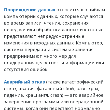
Повреждение данных
относится к ошибкам
компьютерных данных, которые случаются
во время записи, чтения, сохранения,
передачи или обработки данных и которые
представляют непредусмотренные
изменения в исходных данных. Компьютер,
системы передачи и системы хранения
предпринимают много мер для
поддержания целостности информации или
отсутствия ошибок.
Аварийный отказ
(также катастрофический
отказ, авария, фатальный сбой, разг. крах,
падение, краш англ. crash) — это аварийное
завершение программы или операционной
системы, когда они перестают нормально