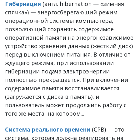
Гибернация
(англ. hibernation — «зимняя
спячка») — энергосберегающий режим
операционной системы компьютера,
позволяющий сохранять содержимое
оперативной памяти на энергонезависимое
устройство хранения данных (жёсткий диск)
перед выключением питания. В отличие от
ждущего режима, при использовании
гибернации подача электроэнергии
полностью прекращается. При включении
содержимое памяти восстанавливается
(загружается с диска в память), и
пользователь может продолжить работу с
того же места, на котором...
Система реального времени
(СРВ) — это
система, которая должна реагировать на