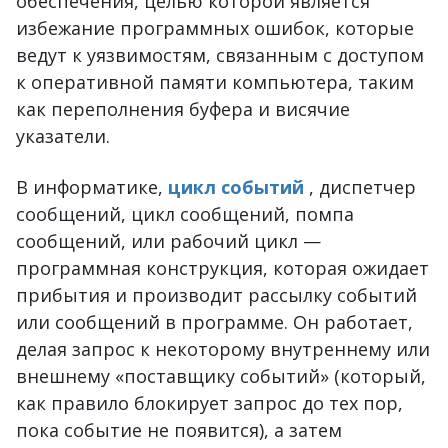
обеспечения, целью которой является
избежание программных ошибок, которые
ведут к уязвимостям, связанным с доступом
к оперативной памяти компьютера, таким
как переполнения буфера и висячие
указатели.
В информатике,
цикл событий
, диспетчер
сообщений, цикл сообщений, помпа
сообщений, или рабочий цикл —
программная конструкция, которая ожидает
прибытия и производит рассылку событий
или сообщений в программе. Он работает,
делая запрос к некоторому внутреннему или
внешнему «поставщику событий» (который,
как правило блокирует запрос до тех пор,
пока событие не появится), а затем