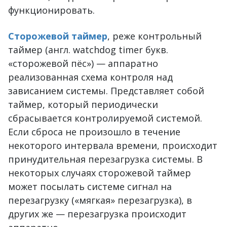
функционировать.
Сторожевой таймер
, реже контрольный
таймер (англ. watchdog timer букв.
«сторожевой пёс») — аппаратно
реализованная схема контроля над
зависанием системы. Представляет собой
таймер, который периодически
сбрасывается контролируемой системой.
Если сброса не произошло в течение
некоторого интервала времени, происходит
принудительная перезагрузка системы. В
некоторых случаях сторожевой таймер
может посылать системе сигнал на
перезагрузку («мягкая» перезагрузка), в
других же — перезагрузка происходит