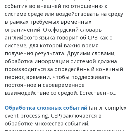
события во внешней по отношению к
системе среде или воздействовать на среду
в рамках требуемых временных
ограничений. Оксфордский словарь
английского языка говорит об СРВ как о
системе, для которой важно время
получения результата. Другими словами,
обработка информации системой должна
производиться за определённый конечный
период времени, чтобы поддерживать
постоянное и своевременное
взаимодействие со средой. Естественно...
Обработка сложных событий
(англ. complex
event processing, CEP) заключается в
обработке множества событий,