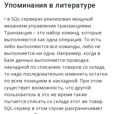
Упоминания в литературе
• в SQL-серверах реализован мощный
механизм управления транзакциями.
Транзакция – это набор команд, которые
выполняются как одна операция. То есть
либо выполняются все команды, либо не
выполняется ни одна. Например, когда в
базе данных выполняется проводка
накладной по списанию товаров со склада,
то надо последовательно изменить остатки
по всем позициям в накладной. При этом
существует возможность, что другой
пользователь в это же время также
пытается списать со склада этот же товар.
SQL-сервер в этом случае разграничивает