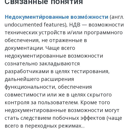
Связанные понятия
Недокументи́рованные возмо́жности
(англ.
undocumented features), НДВ — возможности
технических устройств и/или программного
обеспечения, не отраженные в
документации. Чаще всего
недокументированные возможности
сознательно закладываются
разработчиками в целях тестирования,
дальнейшего расширения
функциональности, обеспечения
совместимости или же в целях скрытого
контроля за пользователем. Кроме того
недокументированные возможности могут
стать следствием побочных эффектов (чаще
всего в переходных режимах...