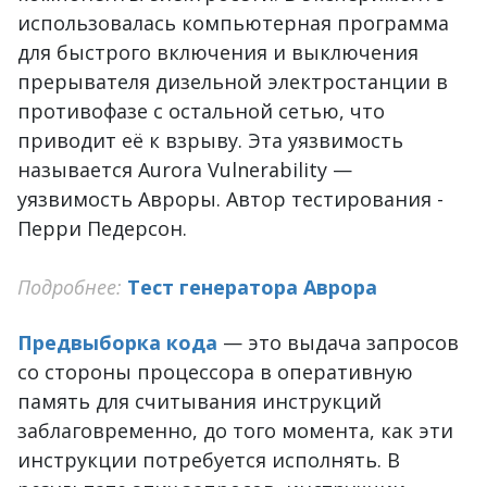
использовалась компьютерная программа
для быстрого включения и выключения
прерывателя дизельной электростанции в
противофазе с остальной сетью, что
приводит её к взрыву. Эта уязвимость
называется Aurora Vulnerability —
уязвимость Авроры. Автор тестирования -
Перри Педерсон.
Подробнее:
Тест генератора Аврора
Предвыборка кода
— это выдача запросов
со стороны процессора в оперативную
память для считывания инструкций
заблаговременно, до того момента, как эти
инструкции потребуется исполнять. В