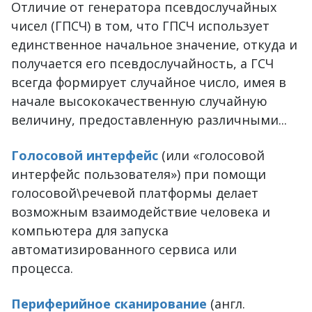
Отличие от генератора псевдослучайных
чисел (ГПСЧ) в том, что ГПСЧ использует
единственное начальное значение, откуда и
получается его псевдослучайность, а ГСЧ
всегда формирует случайное число, имея в
начале высококачественную случайную
величину, предоставленную различными...
Голосовой интерфейс
(или «голосовой
интерфейс пользователя») при помощи
голосовой\речевой платформы делает
возможным взаимодействие человека и
компьютера для запуска
автоматизированного сервиса или
процесса.
Периферийное сканирование
(англ.