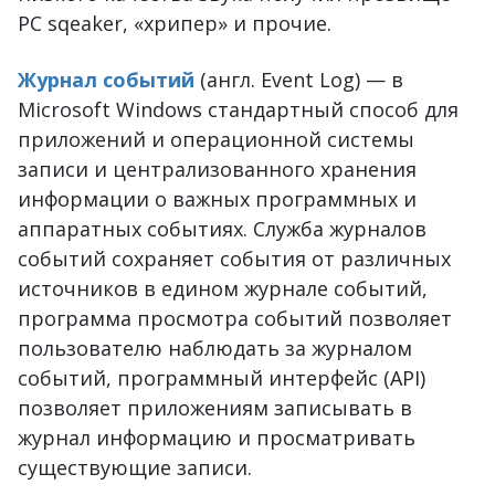
PC sqeaker, «хрипер» и прочие.
Журнал событий
(англ. Event Log) — в
Microsoft Windows стандартный способ для
приложений и операционной системы
записи и централизованного хранения
информации о важных программных и
аппаратных событиях. Служба журналов
событий сохраняет события от различных
источников в едином журнале событий,
программа просмотра событий позволяет
пользователю наблюдать за журналом
событий, программный интерфейс (API)
позволяет приложениям записывать в
журнал информацию и просматривать
существующие записи.