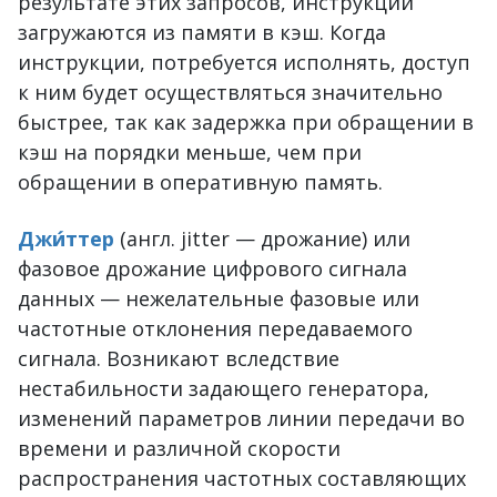
результате этих запросов, инструкции
загружаются из памяти в кэш. Когда
инструкции, потребуется исполнять, доступ
к ним будет осуществляться значительно
быстрее, так как задержка при обращении в
кэш на порядки меньше, чем при
обращении в оперативную память.
Джи́ттер
(англ. jitter — дрожание) или
фазовое дрожание цифрового сигнала
данных — нежелательные фазовые или
частотные отклонения передаваемого
сигнала. Возникают вследствие
нестабильности задающего генератора,
изменений параметров линии передачи во
времени и различной скорости
распространения частотных составляющих