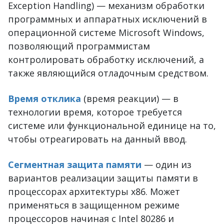
Exception Handling) — механизм обработки
программных и аппаратных исключений в
операционной системе Microsoft Windows,
позволяющий программистам
контролировать обработку исключений, а
также являющийся отладочным средством.
Время отклика
(время реакции) — в
технологии время, которое требуется
системе или функциональной единице на то,
чтобы отреагировать на данный ввод.
Сегментная защита памяти
— один из
вариантов реализации защиты памяти в
процессорах архитектуры x86. Может
применяться в защищенном режиме
процессоров начиная с Intel 80286 и