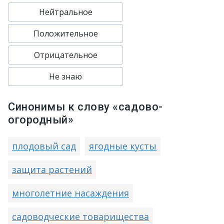
Нейтральное
Положительное
Отрицательное
Не знаю
Синонимы к слову «садово-
огородный»
плодовый сад
ягодные кусты
защита растений
многолетние насаждения
садоводческие товарищества