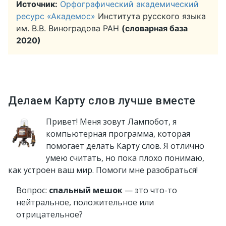
Источник:
Орфографический академический
ресурс «Академос»
Института русского языка
им. В.В. Виноградова РАН
(словарная база
2020)
Делаем Карту слов лучше вместе
Привет! Меня зовут Лампобот, я
компьютерная программа, которая
помогает делать Карту слов. Я отлично
умею считать, но пока плохо понимаю,
как устроен ваш мир. Помоги мне разобраться!
Вопрос:
спальный мешок
— это что-то
нейтральное, положительное или
отрицательное?