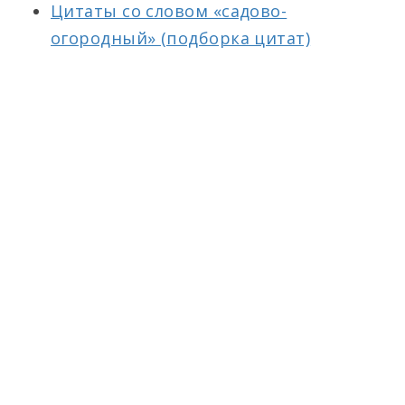
Цитаты со словом «садово-
огородный» (подборка цитат)