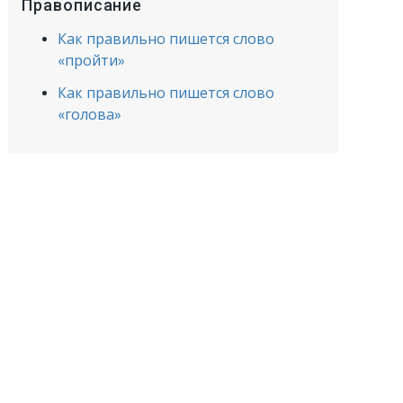
Правописание
Как правильно пишется слово
«пройти»
Как правильно пишется слово
«голова»