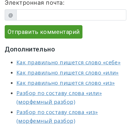
Электронная почта:
@
Отправить комментарий
Дополнительно
Как правильно пишется слово «себе»
Как правильно пишется слово «или»
Как правильно пишется слово «из»
Разбор по составу слова «или»
(морфемный разбор)
Разбор по составу слова «из»
(морфемный разбор)