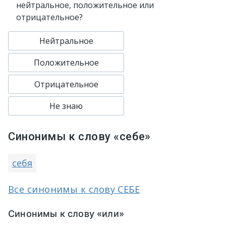
нейтральное, положительное или
отрицательное?
Нейтральное
Положительное
Отрицательное
Не знаю
Синонимы к слову «себе»
себя
Все синонимы к слову СЕБЕ
Синонимы к слову «или»