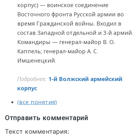
корпус) — воинское соединение
Восточного фронта Русской армии во
время Гражданской войны. Входил в
состав Западной отдельной и 3-й армий.
Командиры — генерал-майор В. О.
Каппель; генерал-майор А. С.
Имшенецкий.
Подробнее:
1-й Волжский армейский
корпус
(все понятия)
Отправить комментарий
Текст комментария: