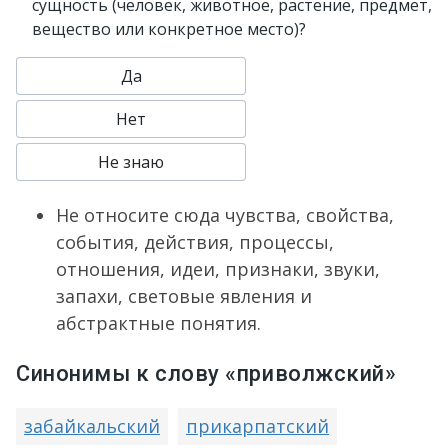
сущность (человек, животное, растение, предмет,
вещество или конкретное место)?
Да
Нет
Не знаю
Не относите сюда чувства, свойства,
события, действия, процессы,
отношения, идеи, признаки, звуки,
запахи, световые явления и
абстрактные понятия.
Синонимы к слову «приволжский»
забайкальский
прикарпатский