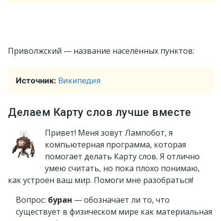
Приволжский — название населённых пунктов:
Источник:
Википедия
Делаем Карту слов лучше вместе
Привет! Меня зовут Лампобот, я
компьютерная программа, которая
помогает делать Карту слов. Я отлично
умею считать, но пока плохо понимаю,
как устроен ваш мир. Помоги мне разобраться!
Вопрос:
буран
— обозначает ли то, что
существует в физическом мире как материальная