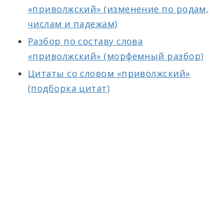
«приволжский» (изменение по родам,
числам и падежам)
Разбор по составу слова
«приволжский» (морфемный разбор)
Цитаты со словом «приволжский»
(подборка цитат)