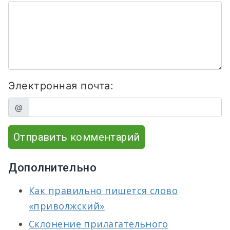
Электронная почта:
@
Отправить комментарий
Дополнительно
Как правильно пишется слово
«приволжский»
Склонение прилагательного