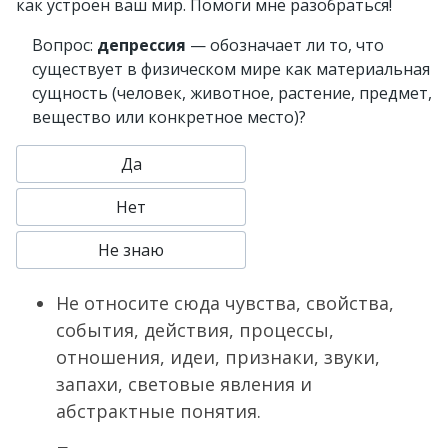
как устроен ваш мир. Помоги мне разобраться!
Вопрос:
депрессия
— обозначает ли то, что
существует в физическом мире как материальная
сущность (человек, животное, растение, предмет,
вещество или конкретное место)?
Да
Нет
Не знаю
Не относите сюда чувства, свойства,
события, действия, процессы,
отношения, идеи, признаки, звуки,
запахи, световые явления и
абстрактные понятия.