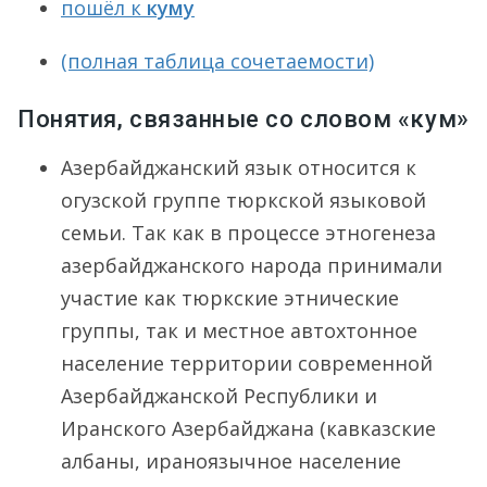
пошёл к
куму
(полная таблица сочетаемости)
Понятия, связанные со словом «кум»
Азербайджанский язык относится к
огузской группе тюркской языковой
семьи. Так как в процессе этногенеза
азербайджанского народа принимали
участие как тюркские этнические
группы, так и местное автохтонное
население территории современной
Азербайджанской Республики и
Иранского Азербайджана (кавказские
албаны, ираноязычное население