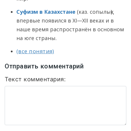
Суфизм в Казахстане
(каз. сопылық)
впервые появился в XI—XII веках и в
наше время распространён в основном
на юге страны.
(все понятия)
Отправить комментарий
Текст комментария: