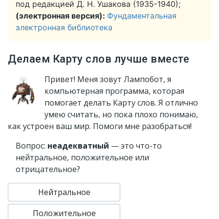
под редакцией Д. Н. Ушакова (1935-1940);
(электронная версия):
Фундаментальная
электронная библиотека
Делаем Карту слов лучше вместе
Привет! Меня зовут Лампобот, я
компьютерная программа, которая
помогает делать Карту слов. Я отлично
умею считать, но пока плохо понимаю,
как устроен ваш мир. Помоги мне разобраться!
Вопрос:
неадекватный
— это что-то
нейтральное, положительное или
отрицательное?
Нейтральное
Положительное