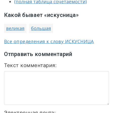
(полная таблица сочетаемости)
Какой бывает «искусница»
великая
большая
Все определения к слову ИСКУСНИЦА
Отправить комментарий
Текст комментария:
Электронная почта: