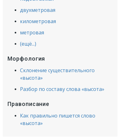
двухметровая
километровая
метровая
(ещё...)
Морфология
Склонение существительного
«высота»
Разбор по составу слова «высота»
Правописание
Как правильно пишется слово
«высота»