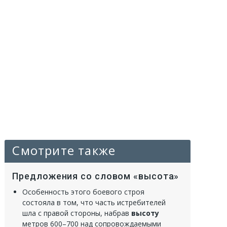
Смотрите также
Предложения со словом «высота»
Особенность этого боевого строя
состояла в том, что часть истребителей
шла с правой стороны, набрав
высоту
метров 600–700 над сопровождаемыми