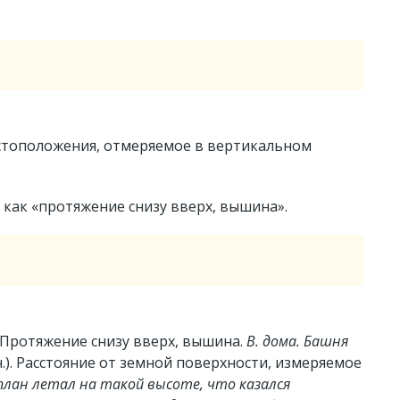
естоположения, отмеряемое в вертикальном
как «протяжение снизу вверх, вышина».
Протяжение снизу вверх, вышина.
В. дома. Башня
.).
Расстояние от земной поверхности, измеряемое
план летал на такой высоте, что казался