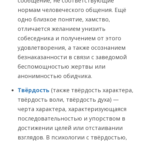
сообщение, не соответствующие
нормам человеческого общения. Ещё
одно близкое понятие, хамство,
отличается желанием унизить
собеседника и получением от этого
удовлетворения, а также осознанием
безнаказанности в связи с заведомой
беспомощностью жертвы или
анонимностью обидчика.
Твёрдость
(также твёрдость характера,
твёрдость воли, твёрдость духа) —
черта характера, характеризующаяся
последовательностью и упорством в
достижении целей или отстаивании
взглядов. В психологии с твёрдостью,