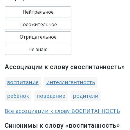
Нейтральное
Положительное
Отрицательное
Не знаю
Ассоциации к слову «воспитанность»
воспитание
интеллигентность
ребёнок
поведение
родители
Все ассоциации к слову ВОСПИТАННОСТЬ
Синонимы к слову «воспитанность»