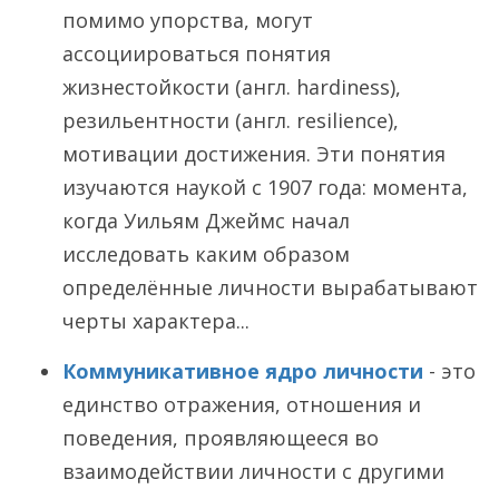
помимо упорства, могут
ассоциироваться понятия
жизнестойкости (англ. hardiness),
резильентности (англ. resilience),
мотивации достижения. Эти понятия
изучаются наукой с 1907 года: момента,
когда Уильям Джеймс начал
исследовать каким образом
определённые личности вырабатывают
черты характера...
Коммуникативное ядро личности
- это
единство отражения, отношения и
поведения, проявляющееся во
взаимодействии личности с другими