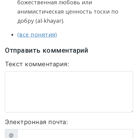
божественная любовь или
анимистическая ценность тоски по
добру (al-khayar).
(все понятия)
Отправить комментарий
Текст комментария:
Электронная почта:
@