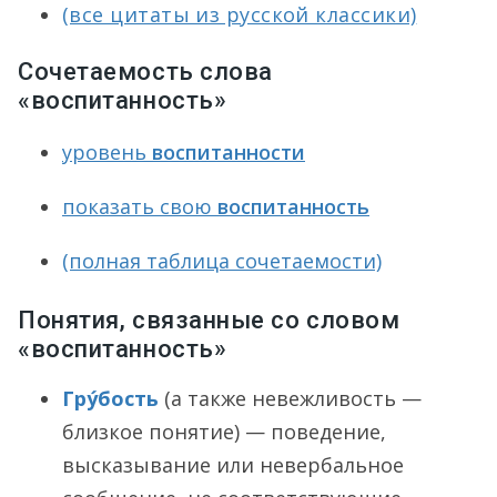
(все цитаты из русской классики)
Сочетаемость слова
«воспитанность»
уровень
воспитанности
показать свою
воспитанность
(полная таблица сочетаемости)
Понятия, связанные со словом
«воспитанность»
Гру́бость
(а также невежливость —
близкое понятие) — поведение,
высказывание или невербальное