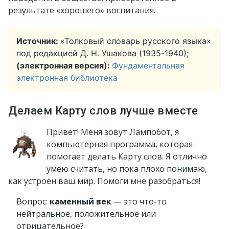
результате «хорошего» воспитания.
Источник:
«Толковый словарь русского языка»
под редакцией Д. Н. Ушакова (1935-1940);
(электронная версия):
Фундаментальная
электронная библиотека
Делаем Карту слов лучше вместе
Привет! Меня зовут Лампобот, я
компьютерная программа, которая
помогает делать Карту слов. Я отлично
умею считать, но пока плохо понимаю,
как устроен ваш мир. Помоги мне разобраться!
Вопрос:
каменный век
— это что-то
нейтральное, положительное или
отрицательное?