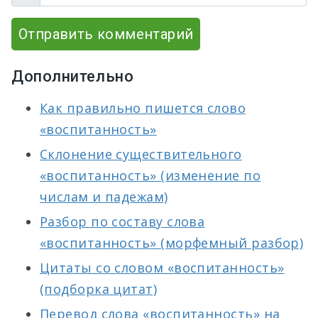
Отправить комментарий
Дополнительно
Как правильно пишется слово
«воспитанность»
Склонение существительного
«воспитанность» (изменение по
числам и падежам)
Разбор по составу слова
«воспитанность» (морфемный разбор)
Цитаты со словом «воспитанность»
(подборка цитат)
Перевод слова «воспитанность» на