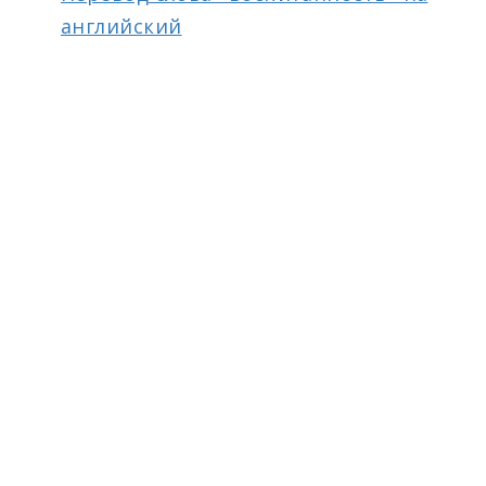
английский