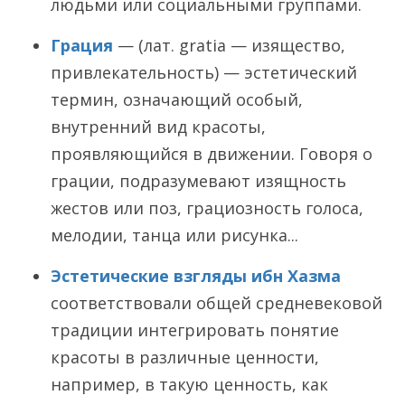
людьми или социальными группами.
Грация
— (лат. gratia — изящество,
привлекательность) — эстетический
термин, означающий особый,
внутренний вид красоты,
проявляющийся в движении. Говоря о
грации, подразумевают изящность
жестов или поз, грациозность голоса,
мелодии, танца или рисунка...
Эстетические взгляды ибн Хазма
соответствовали общей средневековой
традиции интегрировать понятие
красоты в различные ценности,
например, в такую ценность, как