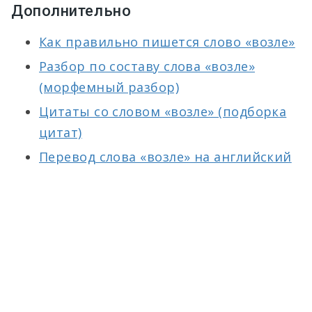
Дополнительно
Как правильно пишется слово «возле»
Разбор по составу слова «возле»
(морфемный разбор)
Цитаты со словом «возле» (подборка
цитат)
Перевод слова «возле» на английский