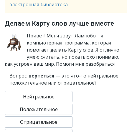
электронная библиотека
Делаем Карту слов лучше вместе
Привет! Меня зовут Лампобот, я
компьютерная программа, которая
помогает делать Карту слов. Я отлично
умею считать, но пока плохо понимаю,
как устроен ваш мир. Помоги мне разобраться!
Вопрос:
вертеться
— это что-то нейтральное,
положительное или отрицательное?
Нейтральное
Положительное
Отрицательное