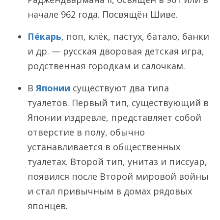
начале 962 года. Посвящён Шиве.
Пе́карь
, поп, клёк, пастух, батало, банки
и др. — русская дворовая детская игра,
родственная городкам и салочкам.
В
Японии
существуют два типа
туалетов. Первый тип, существующий в
Японии издревле, представляет собой
отверстие в полу, обычно
устанавливается в общественных
туалетах. Второй тип, унитаз и писсуар,
появился после Второй мировой войны
и стал привычным в домах рядовых
японцев.