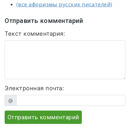
(все афоризмы русских писателей)
Отправить комментарий
Текст комментария:
Электронная почта:
@
Отправить комментарий