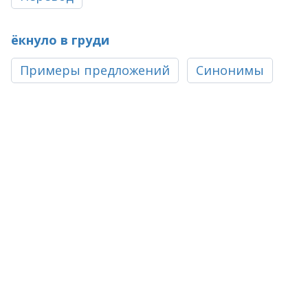
ёкнуло в груди
Примеры предложений
Синонимы