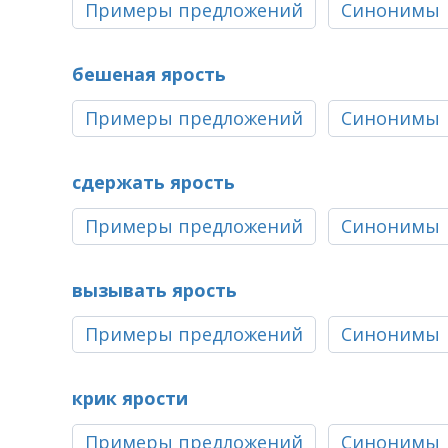
Примеры предложений
Синонимы
бешеная ярость
Примеры предложений
Синонимы
сдержать ярость
Примеры предложений
Синонимы
вызывать ярость
Примеры предложений
Синонимы
крик ярости
Примеры предложений
Синонимы