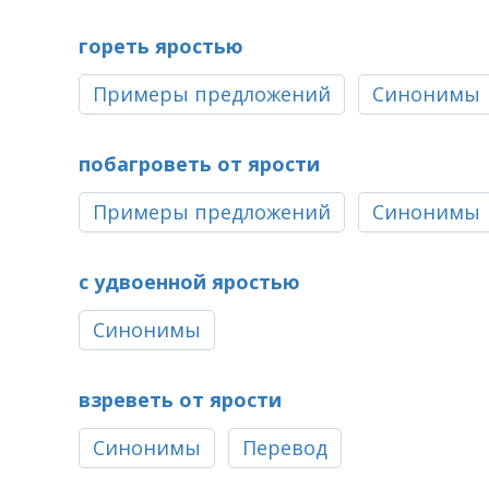
гореть яростью
Примеры предложений
Синонимы
побагроветь от ярости
Примеры предложений
Синонимы
с удвоенной яростью
Синонимы
взреветь от ярости
Синонимы
Перевод