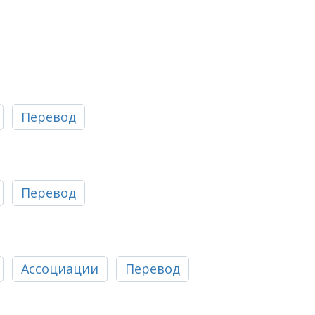
Перевод
Перевод
Ассоциации
Перевод