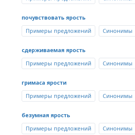
почувствовать ярость
Примеры предложений
Синонимы
сдерживаемая ярость
Примеры предложений
Синонимы
гримаса ярости
Примеры предложений
Синонимы
безумная ярость
Примеры предложений
Синонимы