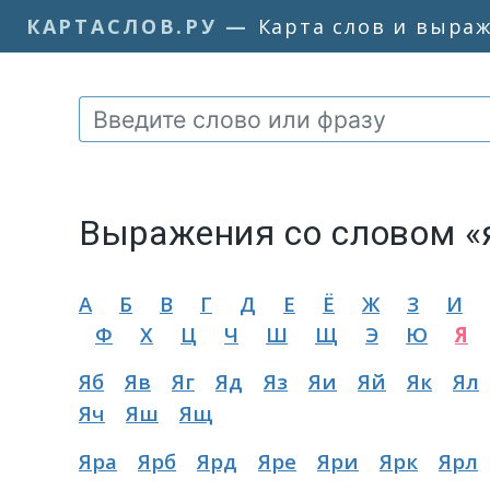
КАРТАСЛОВ.РУ
—
Карта слов и выра
Выражения со словом «
А
Б
В
Г
Д
Е
Ё
Ж
З
И
Ф
Х
Ц
Ч
Ш
Щ
Э
Ю
Я
Яб
Яв
Яг
Яд
Яз
Яи
Яй
Як
Ял
Яч
Яш
Ящ
Яра
Ярб
Ярд
Яре
Яри
Ярк
Ярл