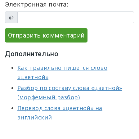
Электронная почта:
@
Отправить комментарий
Дополнительно
Как правильно пишется слово
«цветной»
Разбор по составу слова «цветной»
(морфемный разбор)
Перевод слова «цветной» на
английский