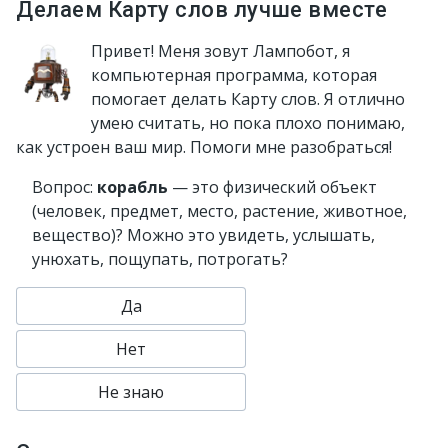
Делаем Карту слов лучше вместе
Привет! Меня зовут Лампобот, я
компьютерная программа, которая
помогает делать Карту слов. Я отлично
умею считать, но пока плохо понимаю,
как устроен ваш мир. Помоги мне разобраться!
Вопрос:
корабль
— это физический объект
(человек, предмет, место, растение, животное,
вещество)? Можно это увидеть, услышать,
унюхать, пощупать, потрогать?
Да
Нет
Не знаю