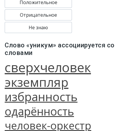
Положительное
Отрицательное
Не знаю
Слово «уникум» ассоциируется со
словами
сверхчеловек
экземпляр
избранность
одарённость
человек-оркестр