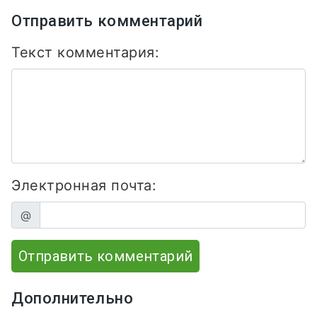
Отправить комментарий
Текст комментария:
Электронная почта:
@
Отправить комментарий
Дополнительно