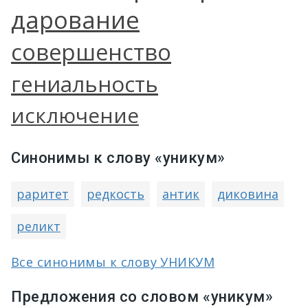
дарование
совершенство
гениальность
исключение
Синонимы к слову «уникум»
раритет
редкость
антик
диковина
реликт
Все синонимы к слову УНИКУМ
Предложения со словом «уникум»