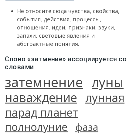
Не относите сюда чувства, свойства,
события, действия, процессы,
отношения, идеи, признаки, звуки,
запахи, световые явления и
абстрактные понятия.
Слово «затмение» ассоциируется со
словами
затемнение
луны
наваждение
лунная
парад планет
полнолуние
фаза