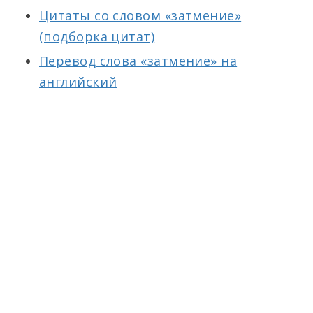
Цитаты со словом «затмение»
(подборка цитат)
Перевод слова «затмение» на
английский