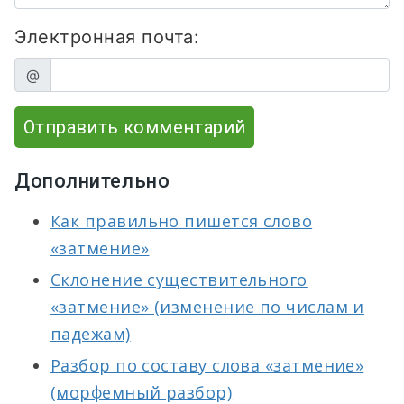
Электронная почта:
@
Отправить комментарий
Дополнительно
Как правильно пишется слово
«затмение»
Склонение существительного
«затмение» (изменение по числам и
падежам)
Разбор по составу слова «затмение»
(морфемный разбор)