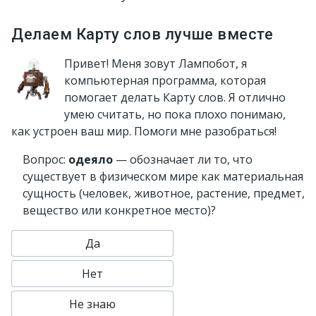
Делаем Карту слов лучше вместе
Привет! Меня зовут Лампобот, я
компьютерная программа, которая
помогает делать Карту слов. Я отлично
умею считать, но пока плохо понимаю,
как устроен ваш мир. Помоги мне разобраться!
Вопрос:
одеяло
— обозначает ли то, что
существует в физическом мире как материальная
сущность (человек, животное, растение, предмет,
вещество или конкретное место)?
Да
Нет
Не знаю