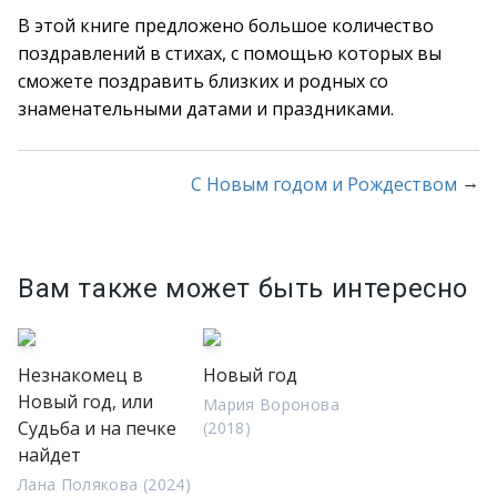
В этой книге предложено большое количество
поздравлений в стихах, с помощью которых вы
сможете поздравить близких и родных со
знаменательными датами и праздниками.
→
С Новым годом и Рождеством
Вам также может быть интересно
Незнакомец в
Новый год
Новый год, или
Мария Воронова
Cудьба и на печке
(2018)
найдет
Лана Полякова (2024)