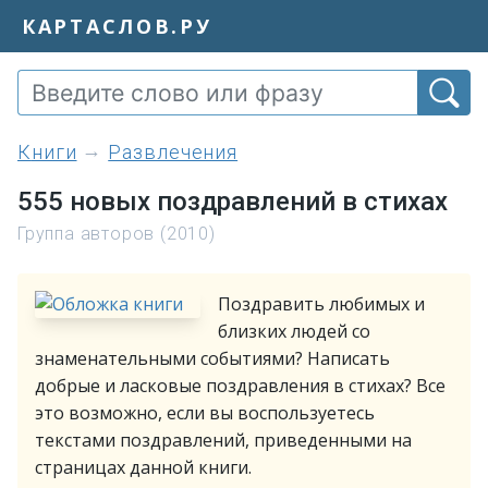
КАРТАСЛОВ.РУ
книги
Развлечения
555 новых поздравлений в стихах
Группа авторов (2010)
Поздравить любимых и
близких людей со
знаменательными событиями? Написать
добрые и ласковые поздравления в стихах? Все
это возможно, если вы воспользуетесь
текстами поздравлений, приведенными на
страницах данной книги.