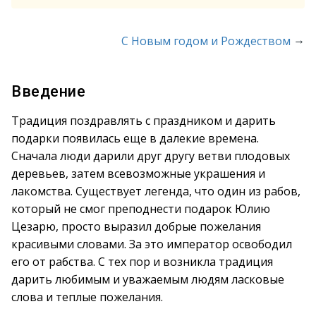
→
С Новым годом и Рождеством
Введение
Традиция поздравлять с праздником и дарить
подарки появилась еще в далекие времена.
Сначала люди дарили друг другу ветви плодовых
деревьев, затем всевозможные украшения и
лакомства. Существует легенда, что один из рабов,
который не смог преподнести подарок Юлию
Цезарю, просто выразил добрые пожелания
красивыми словами. За это император освободил
его от рабства. С тех пор и возникла традиция
дарить любимым и уважаемым людям ласковые
слова и теплые пожелания.