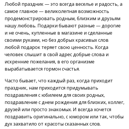
Любой праздник — это всегда веселье и радость, а
самое главное — великолепная возможность
продемонстрировать родным, близким и друзьям
нашу любовь. Подарки бывают разные — дорогие
и не очень, купленные в магазине и сделанные
своими руками, но без добрых красивых слов
любой подарок теряет свою ценность. Когда
человек слышит в свой адрес добрые слова и
искренние пожелания, в его организме
вырабатывается гормон счастья.
Часто бывает, что каждый раз, когда приходит
праздник, нам приходится придумывать
поздравления с юбилеем для своих родных,
поздравление с днем рождения для близких, коллег,
друзей или просто знакомых. И всегда хочется
поздравить оригинально, с юмором или так, чтобы
дух захватило от красоты сказанных слов.