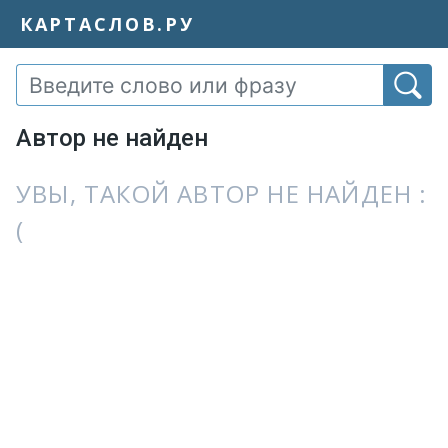
КАРТАСЛОВ.РУ
Автор не найден
УВЫ, ТАКОЙ АВТОР НЕ НАЙДЕН :
(