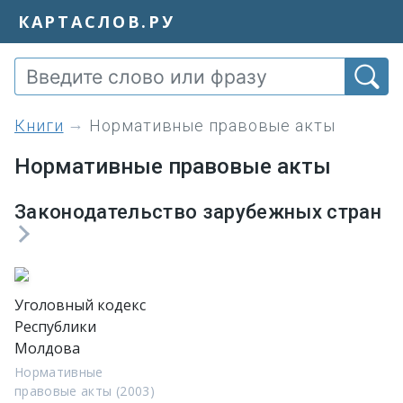
КАРТАСЛОВ.РУ
книги
Нормативные правовые акты
Нормативные правовые акты
Законодательство зарубежных стран
Уголовный кодекс
Республики
Молдова
Нормативные
правовые акты (2003)