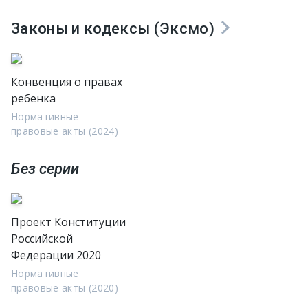
Законы и кодексы (Эксмо)
Конвенция о правах
ребенка
Нормативные
правовые акты (2024)
Без серии
Проект Конституции
Российской
Федерации 2020
Нормативные
правовые акты (2020)