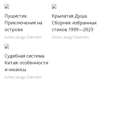
Пушистик.
Крылатая Душа.
Приключения на
Сборник избранных
острове
стихов 1999—2023
Александр Емелин
Александр Емелин
Судебная система
Китая: особенности
и нюансы
Александр Емелин