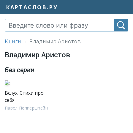
КАРТАСЛОВ.РУ
книги
Владимир Аристов
Владимир Аристов
Без серии
Вслух. Стихи про
себя
Павел Пепперштейн