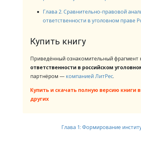
Глава 2. Сравнительно-правовой анал
ответственности в уголовном праве Ро
Купить книгу
Приведённый ознакомительный фрагмент к
ответственности в российском уголовно
партнёром —
компанией ЛитРес
.
Купить и скачать полную версию книги в 
других
Глава 1: Формирование инстит