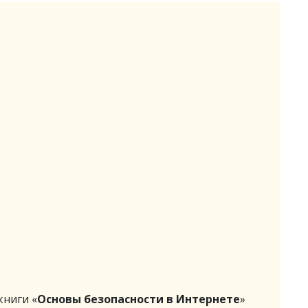
ниги «
Основы безопасности в Интернете
»