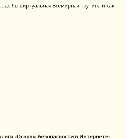
роде бы виртуальная Всемирная паутина и как
ниги «
Основы безопасности в Интернете
»