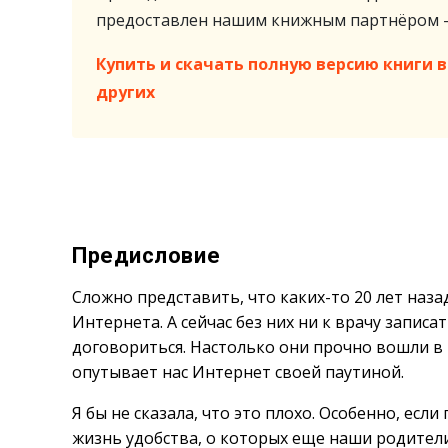
предоставлен нашим книжным партнёром
Купить и скачать полную версию книги в 
других
Предисловие
Сложно представить, что каких-то 20 лет наз
Интернета. А сейчас без них ни к врачу записат
договориться. Настолько они прочно вошли в 
опутывает нас Интернет своей паутиной.
Я бы не сказала, что это плохо. Особенно, есл
жизнь удобства, о которых еще наши родители