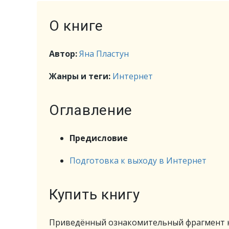
О книге
Автор:
Яна Пластун
Жанры и теги:
Интернет
Оглавление
Предисловие
Подготовка к выходу в Интернет
Купить книгу
Приведённый ознакомительный фрагмент к