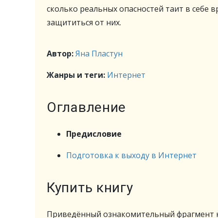
сколько реальных опасностей таит в себе в
защититься от них.
Автор:
Яна Пластун
Жанры и теги:
Интернет
Оглавление
Предисловие
Подготовка к выходу в Интернет
Купить книгу
Приведённый ознакомительный фрагмент к