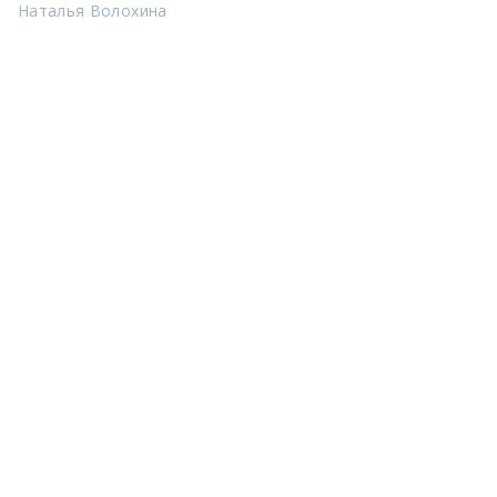
Наталья Волохина