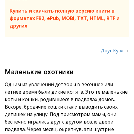
Купить и скачать полную версию книги в
форматах FB2, ePub, MOBI, TXT, HTML, RTF и
других
→
Друг Кузя
Маленькие охотники
Одним из увлечений детворы в весеннее или
летнее время были дикие котята. Это те маленькие
коты и кошки, родившиеся в подвалах домов.
Вскоре, бродячие кошки стали выводить своих
детишек на улицу. Под присмотром мамы, они
беспечно игрались друг с другом возле двери
подвала. Через месяц, окрепнув, эти шустрые