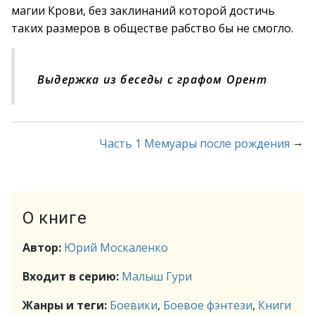
магии Крови, без заклинаний которой достичь
таких размеров в обществе рабство бы не смогло.
Выдержка из беседы с графом Орент
→
Часть 1 Мемуары после рождения
О книге
Автор:
Юрий Москаленко
Входит в серию:
Малыш Гури
Жанры и теги:
Боевики
,
Боевое фэнтези
,
Книги