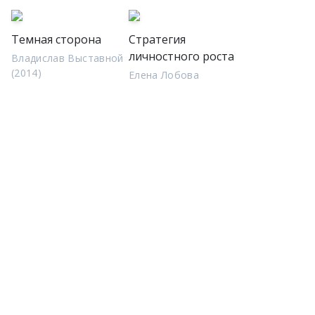
Темная сторона
Стратегия
личностного роста
Владислав Выставной
(2014)
Елена Лобова