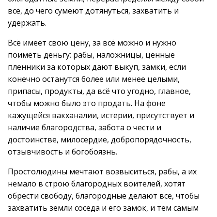
всё, до чего сумеют дотянуться, захватить и
удержать.
Всё имеет свою цену, за всё можно и нужно
поиметь деньгу: рабы, наложницы, ценные
пленники за которых дают выкуп, замки, если
конечно останутся более или менее целыми,
припасы, продукты, да всё что угодно, главное,
чтобы можно было это продать. На фоне
кажущейся вакханалии, истерии, присутствует и
наличие благородства, забота о чести и
достоинстве, милосердие, добропорядочность,
отзывчивость и богобоязнь.
Простолюдины мечтают возвыситься, рабы, а их
немало в строю благородных воителей, хотят
обрести свободу, благородные делают все, чтобы
захватить земли соседа и его замок, и тем самым