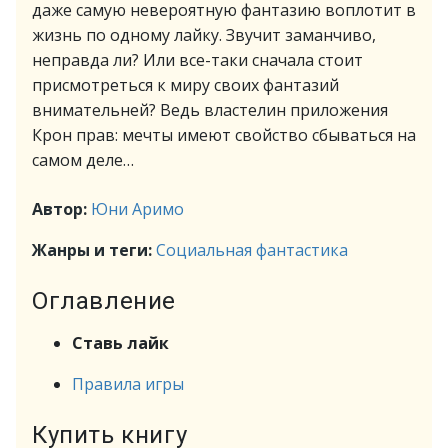
даже самую невероятную фантазию воплотит в
жизнь по одному лайку. Звучит заманчиво,
неправда ли? Или все-таки сначала стоит
присмотреться к миру своих фантазий
внимательней? Ведь властелин приложения
Крон прав: мечты имеют свойство сбываться на
самом деле…
Автор:
Юни Аримо
Жанры и теги:
Социальная фантастика
Оглавление
Ставь лайк
Правила игры
Купить книгу