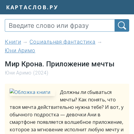
КАРТАСЛОВ.РУ
книги
Социальная фантастика
Юни Аримо
Мир Крона. Приложение мечты
Юни Аримо (2024)
Должны ли сбываться
мечты? Как понять, что
твоя мечта действительно нужна тебе? И вот, у
обычного подростка — девочки Ани в
смартфоне появляется волшебное приложение,
которое за мгновение исполнит любую мечту и