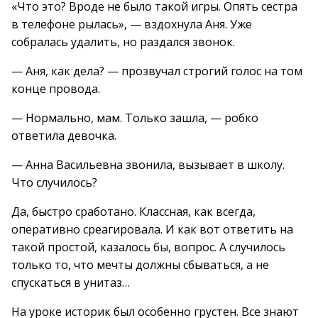
«Что это? Вроде не было такой игры. Опять сестра
в телефоне рылась», — вздохнула Аня. Уже
собралась удалить, но раздался звонок.
— Аня, как дела? — прозвучал строгий голос на том
конце провода.
— Нормально, мам. Только зашла, — робко
ответила девочка.
— Анна Васильевна звонила, вызывает в школу.
Что случилось?
Да, быстро сработано. Классная, как всегда,
оперативно среагировала. И как вот ответить на
такой простой, казалось бы, вопрос. А случилось
только то, что мечты должны сбываться, а не
спускаться в унитаз…
На уроке историк был особенно грустен. Все знают