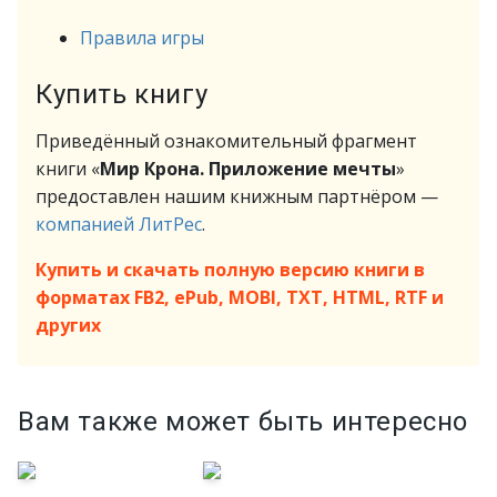
Правила игры
Купить книгу
Приведённый ознакомительный фрагмент
книги «
Мир Крона. Приложение мечты
»
предоставлен нашим книжным партнёром —
компанией ЛитРес
.
Купить и скачать полную версию книги в
форматах FB2, ePub, MOBI, TXT, HTML, RTF и
других
Вам также может быть интересно