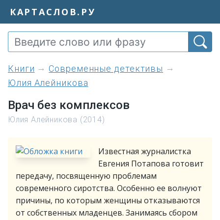
КАРТАСЛОВ.РУ
книги
Современные детективы
Юлия Алейникова
Врач без комплексов
Юлия Алейникова (2014)
Известная журналистка
Евгения Потапова готовит
передачу, посвященную проблемам
современного сиротства. Особенно ее волнуют
причины, по которым женщины отказываются
от собственных младенцев. Занимаясь сбором