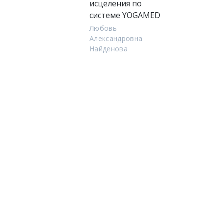
исцеления по
системе YOGAMED
Любовь
Александровна
Найденова