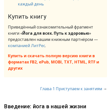
каждый день
Купить книгу
Приведённый ознакомительный фрагмент
книги «
Йога для всех. Путь к здоровью
»
предоставлен нашим книжным партнёром —
компанией ЛитРес
.
Купить и скачать полную версию книги в
форматах FB2, ePub, MOBI, TXT, HTML, RTF и
других
→
Глава 1 Приступаем к занятиям
Введение: йога в нашей жизни