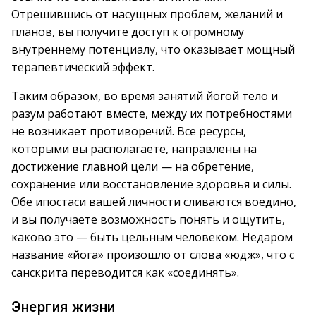
Отрешившись от насущных проблем, желаний и
планов, вы получите доступ к огромному
внутреннему потенциалу, что оказывает мощный
терапевтический эффект.
Таким образом, во время занятий йогой тело и
разум работают вместе, между их потребностями
не возникает противоречий. Все ресурсы,
которыми вы располагаете, направлены на
достижение главной цели — на обретение,
сохранение или восстановление здоровья и силы.
Обе ипостаси вашей личности сливаются воедино,
и вы получаете возможность понять и ощутить,
каково это — быть цельным человеком. Недаром
название «йога» произошло от слова «юдж», что с
санскрита переводится как «соединять».
Энергия жизни