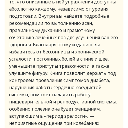
то, что описанные в ней упражнения доступны
абсолютно каждому, независимо от уровня
подготовки. Внутри вы найдете подробные
рекомендации по выполнению асан,
правильному дыханию и грамотному
сочетанию лечебных поз для улучшения вашего
здоровья. Благодаря этому изданию вы
избавитесь от бессонницы и хронической
усталости, постоянных болей в спине и шее,
уменьшите приступы тревожности, а также
улучшите фигуру. Книга позволит держать под
контролем проявления симптомов диабета,
нарушения работы сердечно-сосудистой
системы, поможет наладить работу
пищеварительной и репродуктивной системы,
особенно полезна она будет женщинам,
вступающим в «период зрелости», —
неприятные ощущения при колебаниях