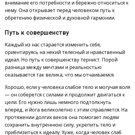
внимание его потребности и бережно относиться к
нему. Она открывает перед человеком путь к
обретению физической и духовной гармонии.
Путь к совершенству
Каждый из нас старается изменить себя,
ориентируясь на некий телесный и нравственный
идеал. Но путь к совершенству тернист. Порой
разница между мечтами и реальностью
оказывается так велика, что мы отчаиваемся.
Хорошо, если у человека слабое тело и могучая воля
— он соберется с силами и продолжит двигаться к
цели. Его нужно лишь немного подтолкнуть
вперед, и йога великолепно с этим справляется. На
протяжении долгих веков она помогает людям
сохранить внутреннюю силу, укрепить тело и
приблизиться к идеалу. Хуже, когда человек слаб