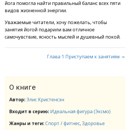
йога помогла найти правильный баланс всех пяти
видов жизненной энергии.
Уважаемые читатели, хочу пожелать, чтобы
занятия йогой подарили вам отличное
самочувствие, ясность мыслей и душевный покой.
→
Глава 1 Приступаем к занятиям
О книге
Автор:
Элис Кристенсэн
Входит в серию:
Идеальная фигура (Эксмо)
Жанры и теги:
Спорт / фитнес
,
Здоровье