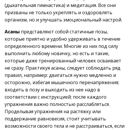
(дыхательная гимнастика) и медитация. Все они
призваны не только укреплять и оздоровлять
организм, но и улучшать эмоциональный настрой.
Асаны
представляют собой статичные позы,
которые приятно и удобно удерживать в течение
определенного времени. Многие из них под силу
выполнить любому новичку, но есть и такие,
которые даже тренированный человек осваивает
не сразу. Практикуя асаны, следует соблюдать ряд
правил, например: двигаться нужно медленно и
осторожно, избегая мышечного перенапряжения;
входить в позу и выходить из нее надо в
соответствии с инструкцией; после каждого
упражнения важно полностью расслабляться.
Проделывая упражнения на растяжку или
поддержание равновесия, стоит учитывать
возможности своего тела и не расстраиваться, если