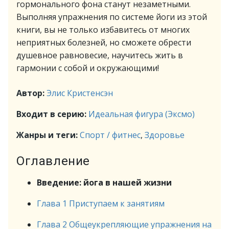
гормонального фона станут незаметными.
Выполняя упражнения по системе йоги из этой
книги, вы не только избавитесь от многих
неприятных болезней, но сможете обрести
душевное равновесие, научитесь жить в
гармонии с собой и окружающими!
Автор:
Элис Кристенсэн
Входит в серию:
Идеальная фигура (Эксмо)
Жанры и теги:
Спорт / фитнес
,
Здоровье
Оглавление
Введение: йога в нашей жизни
Глава 1 Приступаем к занятиям
Глава 2 Общеукрепляющие упражнения на