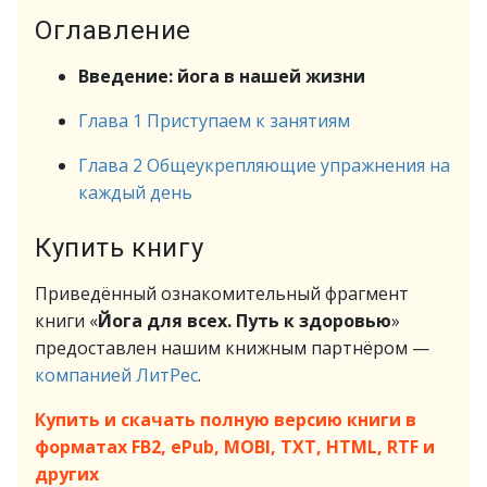
Оглавление
Введение: йога в нашей жизни
Глава 1 Приступаем к занятиям
Глава 2 Общеукрепляющие упражнения на
каждый день
Купить книгу
Приведённый ознакомительный фрагмент
книги «
Йога для всех. Путь к здоровью
»
предоставлен нашим книжным партнёром —
компанией ЛитРес
.
Купить и скачать полную версию книги в
форматах FB2, ePub, MOBI, TXT, HTML, RTF и
других