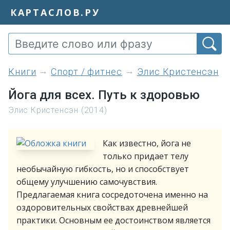
КАРТАСЛОВ.РУ
книги
Спорт / фитнес
Элис Кристенсэн
Йога для всех. Путь к здоровью
Элис Кристенсэн (2014)
Как известно, йога не
только придает телу
необычайную гибкость, но и способствует
общему улучшению самочувствия.
Предлагаемая книга сосредоточена именно на
оздоровительных свойствах древнейшей
практики. Основным ее достоинством является