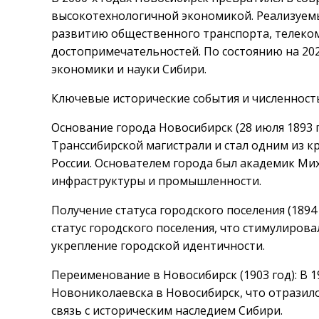
высокотехнологичной экономикой. Реализуем
развитию общественного транспорта, телеко
достопримечательностей. По состоянию на 20
экономики и науки Сибири.
Ключевые исторические события и численность
Основание города Новосибирск (28 июля 1893 
Транссибирской магистрали и стал одним из 
России. Основателем города был академик Ми
инфраструктуры и промышленности.
Получение статуса городского поселения (1894 
статус городского поселения, что стимулиров
укрепление городской идентичности.
Переименование в Новосибирск (1903 год): В 
Новониколаевска в Новосибирск, что отразило 
связь с историческим наследием Сибири.