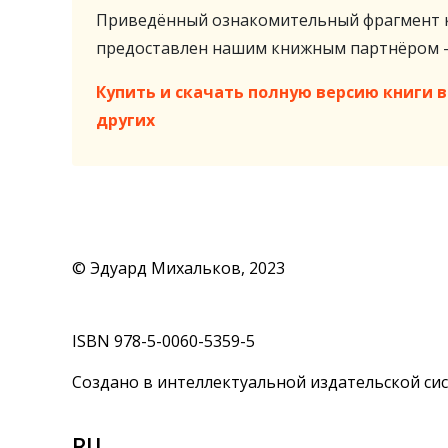
Приведённый ознакомительный фрагмент к
предоставлен нашим книжным партнёром
Купить и скачать полную версию книги в 
других
© Эдуард Михальков, 2023
ISBN 978-5-0060-5359-5
Создано в интеллектуальной издательской сис
RU