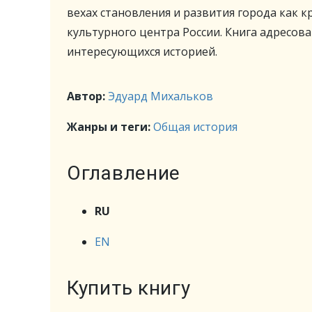
вехах становления и развития города как 
культурного центра России. Книга адресов
интересующихся историей.
Автор:
Эдуард Михальков
Жанры и теги:
Общая история
Оглавление
RU
EN
Купить книгу