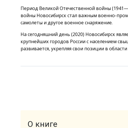
Период Великой Отечественной войны (1941—1
войны Новосибирск стал важным военно-пром
самолеты и другое военное снаряжение.
На сегодняшний день (2020) Новосибирск явл
крупнейших городов России с населением свы
развивается, укрепляя свои позиции в област
О книге