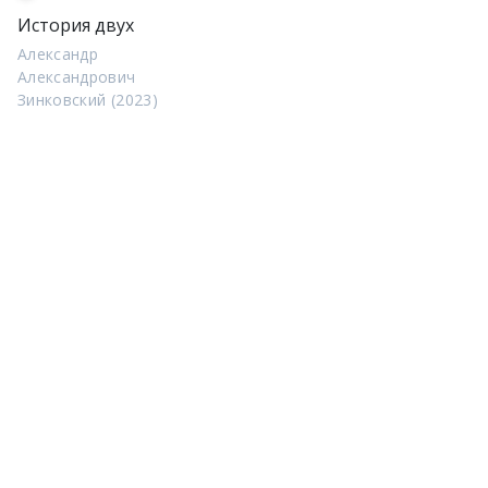
История двух
Александр
Александрович
Зинковский (2023)