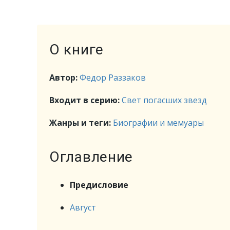
О книге
Автор:
Федор Раззаков
Входит в серию:
Свет погасших звезд
Жанры и теги:
Биографии и мемуары
Оглавление
Предисловие
Август