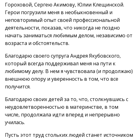
Гороховой, Сергею Акимову, Юлии Клещинской.
Герои погрузили меня в необыкновенный и
неповторимый опыт своей профессиональной
деятельности, показав, что никогда не поздно
начать заниматься любимым делом, независимо от
возраста и обстоятельств.
Благодарю своего супруга Андрея Якубовского,
который всегда поддерживал меня на пути к
любимому делу. В нем я чувствовала (и продолжаю)
внешнюю опору и уверенность в том, что все
получится.
Благодарю своих детей за то, что, столкнувшись с
неудовлетворенностью в материнстве, в том
числе, продолжала идти вперед и непрерывно
училась.
Пусть этот труд стольких людей станет источником