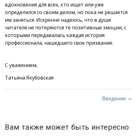
вдохновения для всех, кто ищет или уже
определился со своим делом, но пока не решается
им заняться. Искренне надеюсь, что в душе
читателя не потеряются те позитивные эмоции, с
которыми передавалась каждая история
профессионала, нашедшего свое призвание.
С уважением,
Татьяна Якубовская
→
Введение
Вам также может быть интересно