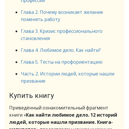
профессий
Глава 2. Почему возникает желание
поменять работу
Глава 3. Кризис профессионального
становления
Глава 4. Любимое дело. Как найти?
Глава 5. Тесты на профориентацию
Часть 2. Истории людей, которые нашли
призвание
Купить книгу
Приведённый ознакомительный фрагмент
книги «
Как найти любимое дело. 12 историй
людей, которые нашли призвание. Книга-