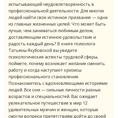
испытывающий неудовлетворенность в
профессиональной деятельности. Для многих
людей найти свое истинное призвание — одна
из главных жизненных целей. Что может быть
лучше, чем заниматься любимым делом,
доставляющим истинное удовольствие и
радость каждый день? В книге психолога
Татьяны Якубовской вы увидите
психологические аспекты трудовой сферы,
поймете, почему возникает желание сменить
работу и когда наступают кризисы
профессионального становления.
Познакомитесь с вдохновляющими историями
людей. Все они — сильные личности разных
возрастов и специальностей. Вас ожидает
увлекательное путешествие в мир 12
удивительных мужчин и женщин, которые
смогли вопреки препятствиям дойти до своей