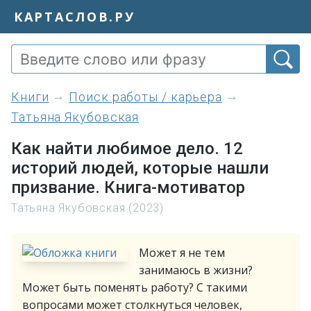
КАРТАСЛОВ.РУ
книги
Поиск работы / карьера
Татьяна Якубовская
Как найти любимое дело. 12
историй людей, которые нашли
призвание. Книга-мотиватор
Татьяна Якубовская (2023)
Может я не тем
занимаюсь в жизни?
Может быть поменять работу? С такими
вопросами может столкнуться человек,