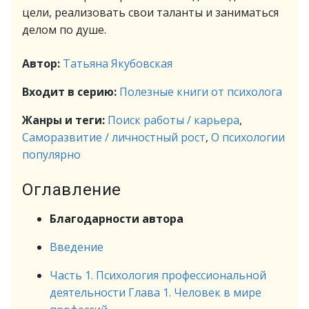
цели, реализовать свои таланты и заниматься
делом по душе.
Автор:
Татьяна Якубовская
Входит в серию:
Полезные книги от психолога
Жанры и теги:
Поиск работы / карьера
,
Саморазвитие / личностный рост
,
О психологии
популярно
Оглавление
Благодарности автора
Введение
Часть 1. Психология профессиональной
деятельности Глава 1. Человек в мире