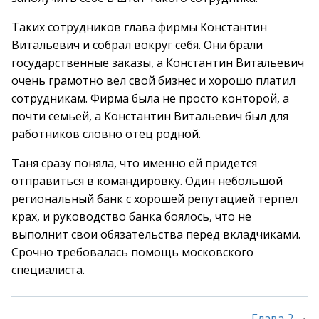
Таких сотрудников глава фирмы Константин
Витальевич и собрал вокруг себя. Они брали
государственные заказы, а Константин Витальевич
очень грамотно вел свой бизнес и хорошо платил
сотрудникам. Фирма была не просто конторой, а
почти семьей, а Константин Витальевич был для
работников словно отец родной.
Таня сразу поняла, что именно ей придется
отправиться в командировку. Один небольшой
региональный банк с хорошей репутацией терпел
крах, и руководство банка боялось, что не
выполнит свои обязательства перед вкладчиками.
Срочно требовалась помощь московского
специалиста.
→
Глава 2