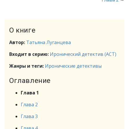
О книге
Автор:
Татьяна Луганцева
Входит в серию:
Иронический детектив (АСТ)
Жанры и теги:
Иронические детективы
Оглавление
Глава 1
Глава 2
Глава 3
Глава 4