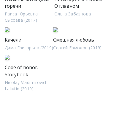
горечи
О главном
Раиса Юрьевна
Ольга Забазнова
Сысоева (2017)
Качели
Смешная любовь
Дима Григорьев (2019)
Сергей Ермолов (2019)
Code of honor.
Storybook
Nicolay Vladimirovich
Lakutin (2019)