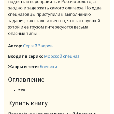
поднять и переправить в Россию золото, а
заодно и задержать самого олигарха. Но едва
спецназовцы приступили к выполнению
задания, как стало известно, что затонувшей
яхтой и ее грузом интересуются весьма
опасные типы…
Автор:
Сергей Зверев
Входит в серию:
Морской спецназ
Жанры и теги:
Боевики
Оглавление
***
Купить книгу