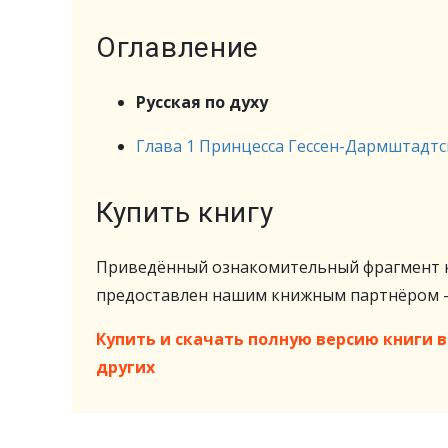
Оглавление
Русская по духу
Глава 1 Принцесса Гессен-Дармштадтс
Купить книгу
Приведённый ознакомительный фрагмент к
предоставлен нашим книжным партнёром
Купить и скачать полную версию книги в 
других