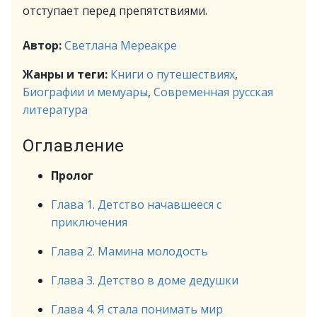
отступает перед препятствиями.
Автор:
Светлана Мереакре
Жанры и теги:
Книги о путешествиях
,
Биографии и мемуары
,
Современная русская
литература
Оглавление
Пролог
Глава 1. Детство начавшееся с
приключения
Глава 2. Мамина молодость
Глава 3. Детство в доме дедушки
Глава 4. Я стала понимать мир