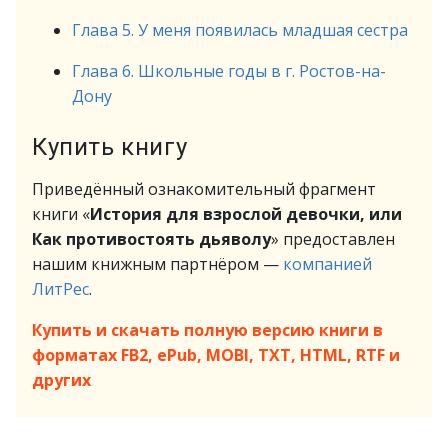
Глава 5. У меня появилась младшая сестра
Глава 6. Школьные годы в г. Ростов-на-
Дону
Купить книгу
Приведённый ознакомительный фрагмент
книги «
История для взрослой девочки, или
Как противостоять дьяволу
» предоставлен
нашим книжным партнёром —
компанией
ЛитРес
.
Купить и скачать полную версию книги в
форматах FB2, ePub, MOBI, TXT, HTML, RTF и
других