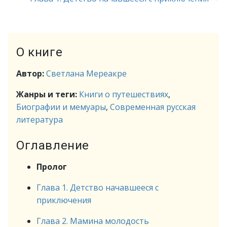
О книге
Автор:
Светлана Мереакре
Жанры и теги:
Книги о путешествиях
,
Биографии и мемуары
,
Современная русская
литература
Оглавление
Пролог
Глава 1. Детство начавшееся с
приключения
Глава 2. Мамина молодость