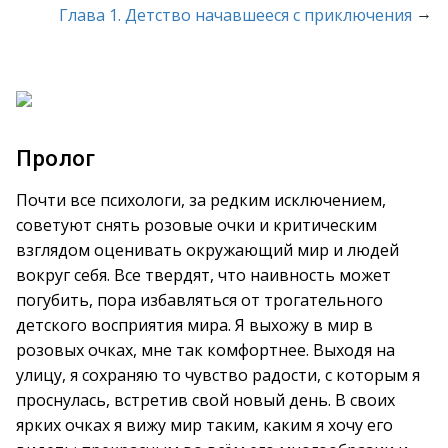
→
Глава 1. Детство начавшееся с приключения
Пролог
Почти все психологи, за редким исключением,
советуют снять розовые очки и критическим
взглядом оценивать окружающий мир и людей
вокруг себя. Все твердят, что наивность может
погубить, пора избавляться от трогательного
детского восприятия мира. Я выхожу в мир в
розовых очках, мне так комфортнее. Выходя на
улицу, я сохраняю то чувство радости, с которым я
проснулась, встретив свой новый день. В своих
ярких очках я вижу мир таким, каким я хочу его