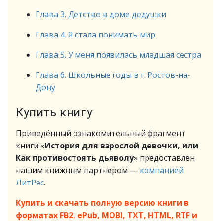
Глава 3. Детство в доме дедушки
Глава 4. Я стала понимать мир
Глава 5. У меня появилась младшая сестра
Глава 6. Школьные годы в г. Ростов-на-
Дону
Купить книгу
Приведённый ознакомительный фрагмент
книги «
История для взрослой девочки, или
Как противостоять дьяволу
» предоставлен
нашим книжным партнёром —
компанией
ЛитРес
.
Купить и скачать полную версию книги в
форматах FB2, ePub, MOBI, TXT, HTML, RTF и