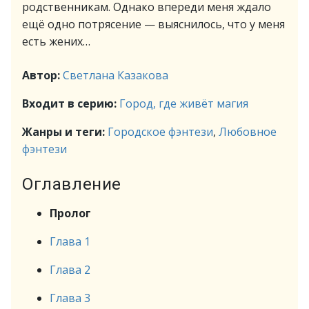
родственникам. Однако впереди меня ждало
ещё одно потрясение — выяснилось, что у меня
есть жених…
Автор:
Светлана Казакова
Входит в серию:
Город, где живёт магия
Жанры и теги:
Городское фэнтези
,
Любовное
фэнтези
Оглавление
Пролог
Глава 1
Глава 2
Глава 3