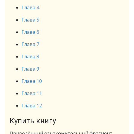
Глава 4
Глава 5
Глава 6
Глава 7
Глава 8
Глава 9
Глава 10
Глава 11
Глава 12
Купить книгу
Приведённый ознакомительный фрагмент