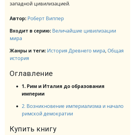
западной цивилизацией.
Автор:
Роберт Виппер
Входит в серию:
Величайшие цивилизации
мира
Жанры и теги:
История Древнего мира
,
Общая
история
Оглавление
1. Рим и Италия до образования
империи
2. Возникновение империализма и начало
римской демократии
Купить книгу