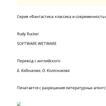
Серия «Фантастика: классика и современность
Rudy Rucker
SOFTWARE WETWARE
Перевод с английского
Б. Кадникова, О. Колесникова
Печатается с разрешения литературных агентст