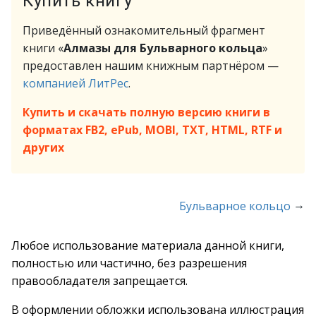
Купить книгу
Приведённый ознакомительный фрагмент
книги «
Алмазы для Бульварного кольца
»
предоставлен нашим книжным партнёром —
компанией ЛитРес
.
Купить и скачать полную версию книги в
форматах FB2, ePub, MOBI, TXT, HTML, RTF и
других
→
Бульварное кольцо
Любое использование материала данной книги,
полностью или частично, без разрешения
правообладателя запрещается.
В оформлении обложки использована иллюстрация