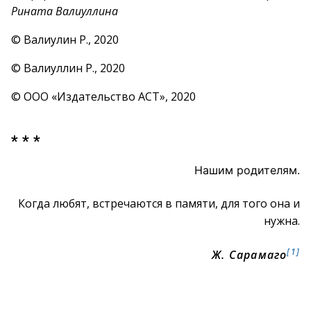
Рината Валиуллина
© Валиулин Р., 2020
© Валиуллин Р., 2020
© ООО «Издательство АСТ», 2020
* * *
Нашим родителям.
Когда любят, встречаются в памяти, для того она и
нужна.
[1]
Ж. Сарамаго