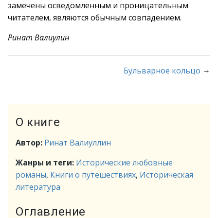
замечены осведомленным и проницательным
читателем, являются обычным совпадением.
Ринат Валиулин
→
Бульварное кольцо
О книге
Автор:
Ринат Валиуллин
Жанры и теги:
Исторические любовные
романы
,
Книги о путешествиях
,
Историческая
литература
Оглавление