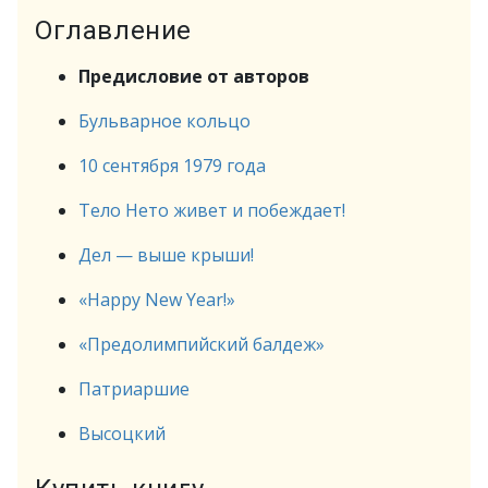
Оглавление
Предисловие от авторов
Бульварное кольцо
10 сентября 1979 года
Тело Нето живет и побеждает!
Дел — выше крыши!
«Happy New Year!»
«Предолимпийский балдеж»
Патриаршие
Высоцкий