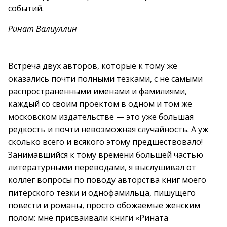
событий.
Ринат Валиуллин
Встреча двух авторов, которые к тому же
оказались почти полными тезками, с не самыми
распространенными именами и фамилиями,
каждый со своим проектом в одном и том же
московском издательстве — это уже большая
редкость и почти невозможная случайность. А уж
сколько всего и всякого этому предшествовало!
Занимавшийся к тому времени большей частью
литературными переводами, я выслушивал от
коллег вопросы по поводу авторства книг моего
питерского тезки и однофамильца, пишущего
повести и романы, просто обожаемые женским
полом: мне присваивали книги «Рината