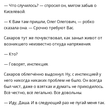
— Что случилось? — спросил он, мигом забыв о
Киселёвой.
— К Вам там пришли, Олег Олегович, — робко
сказала она. — Срочно требуют Вас.
Сахаров тут же почувствовал, как заныл живот от
возникшего неизвестно откуда напряжения.
— Кто?
— Говорят, инспекция.
Сахаров облегчённо выдохнул. Ну, с инспекцией у
него никогда никаких проблем не было. Он всегда
был чист, даже о взятках и думать не приходилось.
Всё честно, всё легально. Все довольны.
— Иду, Даша. И в следующий раз не пугай меня так.