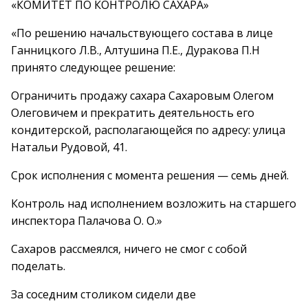
«КОМИТЕТ ПО КОНТРОЛЮ САХАРА»
«По решению начальствующего состава в лице
Ганницкого Л.В., Алтушина П.Е., Дуракова П.Н
принято следующее решение:
Ограничить продажу сахара Сахаровым Олегом
Олеговичем и прекратить деятельность его
кондитерской, располагающейся по адресу: улица
Натальи Рудовой, 41.
Срок исполнения с момента решения — семь дней.
Контроль над исполнением возложить на старшего
инспектора Палачова О. О.»
Сахаров рассмеялся, ничего не смог с собой
поделать.
За соседним столиком сидели две