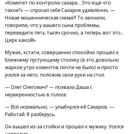
«Комитет по контролю сахара… Это ещё что
такое?» — спросил себя Сахаров удивлённо. —
Новая мошенническая схема?! То звонили,
говорили, что у вашего сына проблемы,
переведите пять тысяч срочно, а теперь вот это…
Цирк какой!»
Мужик, кстати, совершенно спокойно прошёл к
ближнему пустующему столику (в это довольно
жаркое утро клиентов почти не было) и просто
уселся за него, положив свои руки на стол.
— Олег Олегович? — позвала Даша с
неуверенностью в голосе.
— Всё нормально, — улыбнулся ей Сахаров. —
Работай. Я разберусь.
Он вышел из-за стойки и прошёл к мужику. Уселся