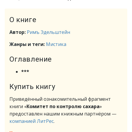
О книге
Автор:
Римъ Эдельштейн
Жанры и теги:
Мистика
Оглавление
***
Купить книгу
Приведённый ознакомительный фрагмент
книги «
Комитет по контролю сахара
»
предоставлен нашим книжным партнёром —
компанией ЛитРес
.