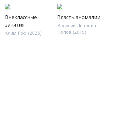
Внеклассные
Власть аномалии
занятия
Василий Львович
Попов (2015)
Клим Гоф (2025)