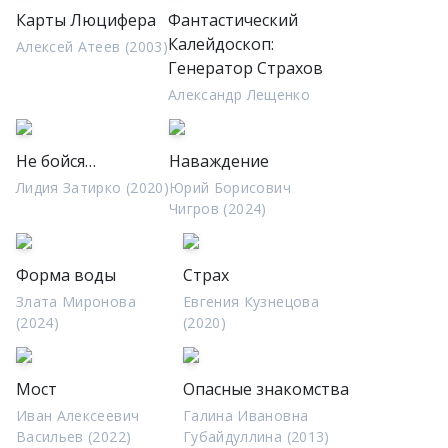
Карты Люцифера
Фантастический
Калейдоскоп:
Алексей Атеев (2003)
Генератор Страхов
Александр Лещенко
Не бойся…
Наваждение
Лидия Затирко (2020)
Юрий Борисович
Чигров (2024)
Форма воды
Страх
Злата Миронова
Евгения Кузнецова
(2024)
(2020)
Мост
Опасные знакомства
Иван Алексеевич
Галина Ивановна
Васильев (2022)
Губайдуллина (2013)