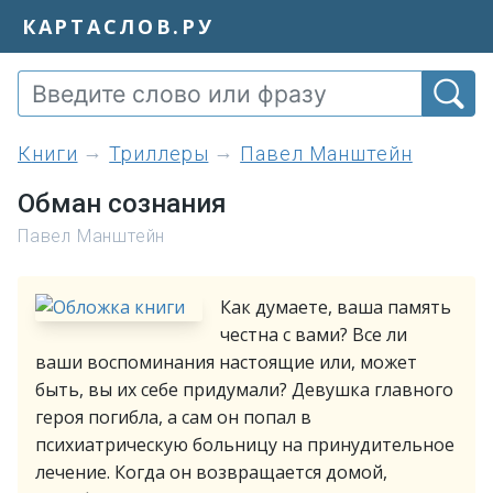
КАРТАСЛОВ.РУ
книги
Триллеры
Павел Манштейн
Обман cознания
Павел Манштейн
Как думаете, ваша память
честна с вами? Все ли
ваши воспоминания настоящие или, может
быть, вы их себе придумали? Девушка главного
героя погибла, а сам он попал в
психиатрическую больницу на принудительное
лечение. Когда он возвращается домой,