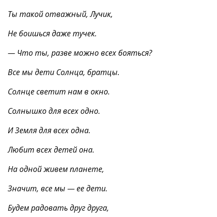
Ты такой отважный, Лучик,
Не боишься даже тучек.
— Что ты, разве можно всех бояться?
Все мы дети Солнца, братцы.
Солнце светит нам в окно.
Солнышко для всех одно.
И Земля для всех одна.
Любит всех детей она.
На одной живем планете,
Значит, все мы — ее дети.
Будем радовать друг друга,