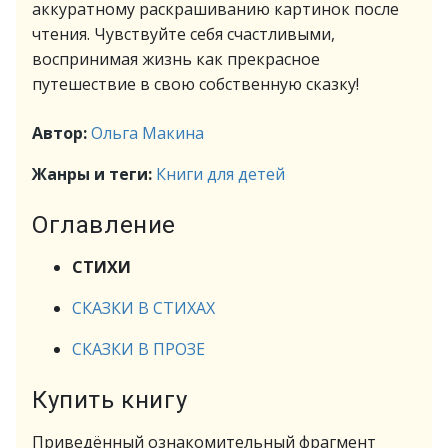
аккуратному раскрашиванию картинок после
чтения. Чувствуйте себя счастливыми,
воспринимая жизнь как прекрасное
путешествие в свою собственную сказку!
Автор:
Ольга Макина
Жанры и теги:
Книги для детей
Оглавление
СТИХИ
СКАЗКИ В СТИХАХ
СКАЗКИ В ПРОЗЕ
Купить книгу
Приведённый ознакомительный фрагмент