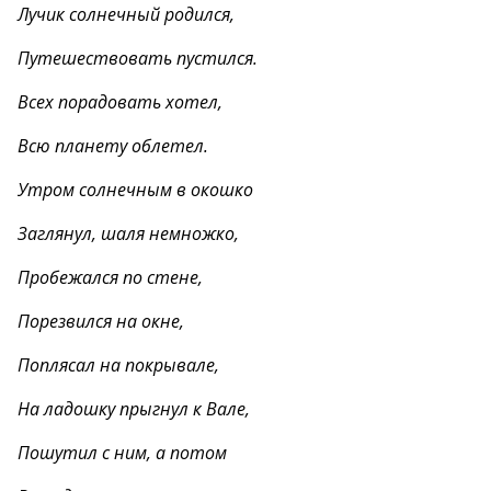
Лучик солнечный родился,
Путешествовать пустился.
Всех порадовать хотел,
Всю планету облетел.
Утром солнечным в окошко
Заглянул, шаля немножко,
Пробежался по стене,
Порезвился на окне,
Поплясал на покрывале,
На ладошку прыгнул к Вале,
Пошутил с ним, а потом