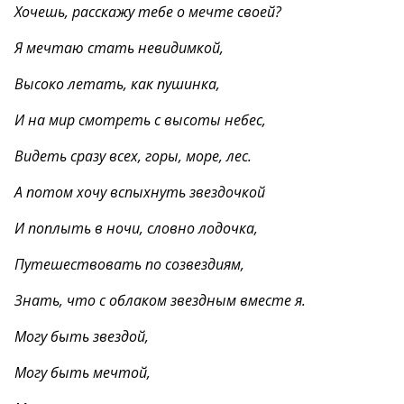
Хочешь, расскажу тебе о мечте своей?
Я мечтаю стать невидимкой,
Высоко летать, как пушинка,
И на мир смотреть с высоты небес,
Видеть сразу всех, горы, море, лес.
А потом хочу вспыхнуть звездочкой
И поплыть в ночи, словно лодочка,
Путешествовать по созвездиям,
Знать, что с облаком звездным вместе я.
Могу быть звездой,
Могу быть мечтой,