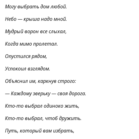
Могу выбрать дом любой.
Небо — крыша надо мной.
Мудрый ворон все слыхал,
Когда мимо пролетал.
Опустился рядом,
Успокоил взглядом.
Объяснил им, каркнув строго:
— Каждому зверьку — своя дорога.
Кто-то выбрал одиноко жить,
Кто-то выбрал, чтоб дружить.
Путь, который вам избрать,