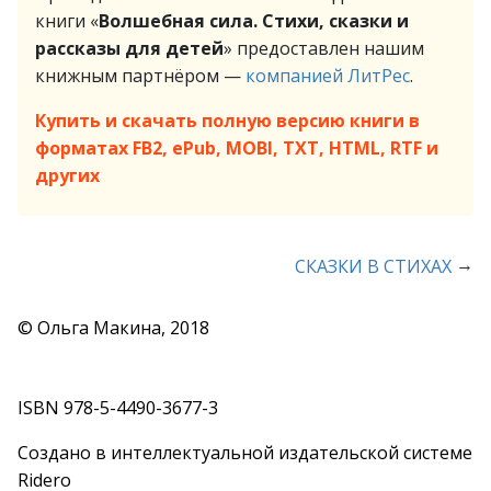
книги «
Волшебная сила. Стихи, сказки и
рассказы для детей
» предоставлен нашим
книжным партнёром —
компанией ЛитРес
.
Купить и скачать полную версию книги в
форматах FB2, ePub, MOBI, TXT, HTML, RTF и
других
→
СКАЗКИ В СТИХАХ
© Ольга Макина, 2018
ISBN 978-5-4490-3677-3
Создано в интеллектуальной издательской системе
Ridero