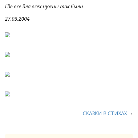
Где все для всех нужны так были.
27.03.2004
→
СКАЗКИ В СТИХАХ