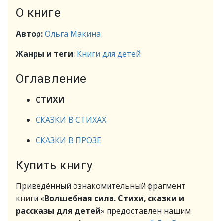
О книге
Автор:
Ольга Макина
Жанры и теги:
Книги для детей
Оглавление
СТИХИ
СКАЗКИ В СТИХАХ
СКАЗКИ В ПРОЗЕ
Купить книгу
Приведённый ознакомительный фрагмент
книги «
Волшебная сила. Стихи, сказки и
рассказы для детей
» предоставлен нашим