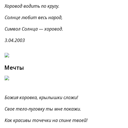
Хоровод водить по кругу.
Солнце любит весь народ,
Символ Солнца — хоровод.
3.04.2003
Мечты
Божия коровка, крылышки сложи!
Свое тело-пуговку ты мне покажи.
Как красивы точечки на спине твоей!