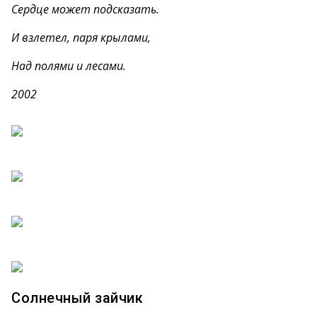
Сердце может подсказать.
И взлетел, паря крылами,
Над полями и лесами.
2002
Солнечный зайчик