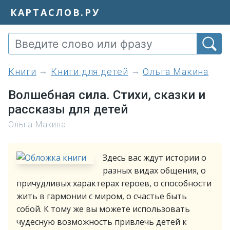
КАРТАСЛОВ.РУ
книги
Книги для детей
Ольга Макина
Волшебная сила. Стихи, сказки и
рассказы для детей
Ольга Макина
Здесь вас ждут истории о
разных видах общения, о
причудливых характерах героев, о способности
жить в гармонии с миром, о счастье быть
собой. К тому же вы можете использовать
чудесную возможность привлечь детей к