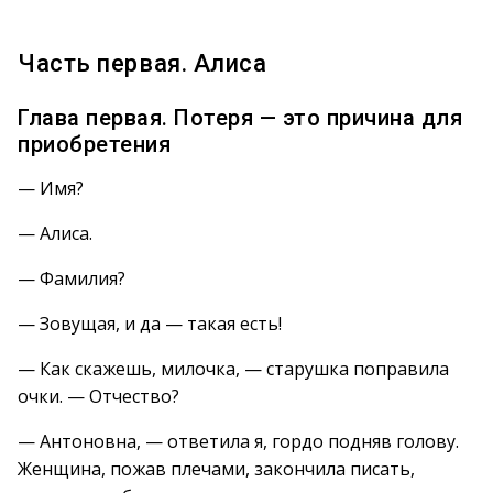
Часть первая. Алиса
Глава первая. Потеря — это причина для
приобретения
— Имя?
— Алиса.
— Фамилия?
— Зовущая, и да — такая есть!
— Как скажешь, милочка, — старушка поправила
очки. — Отчество?
— Антоновна, — ответила я, гордо подняв голову.
Женщина, пожав плечами, закончила писать,