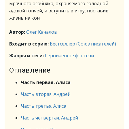
мрачного особняка, охраняемого голодной
адской гончей, и вступить в игру, поставив
жизнь на кон.
Автор:
Олег Качалов
Входит в серию:
Бестселлер (Союз писателей)
Жанры и теги:
Героическое фэнтези
Оглавление
Часть первая. Алиса
Часть вторая. Андрей
Часть третья. Алиса
Часть четвёртая. Андрей