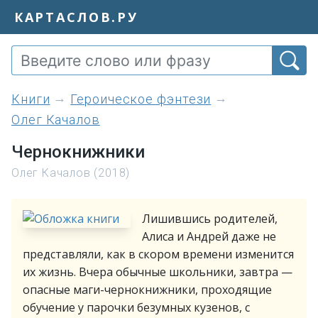
КАРТАСЛОВ.РУ
книги
Героическое фэнтези
Олег Качалов
Чернокнижники
Олег Качалов (2018)
Лишившись родителей,
Алиса и Андрей даже не
представляли, как в скором времени изменится
их жизнь. Вчера обычные школьники, завтра —
опасные маги-чернокнижники, проходящие
обучение у парочки безумных кузенов, с