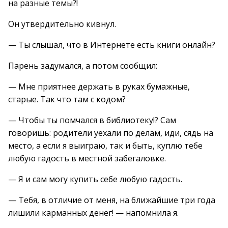
на разные темы?!
Он утвердительно кивнул.
— Ты слышал, что в Интернете есть книги онлайн?
Парень задумался, а потом сообщил:
— Мне приятнее держать в руках бумажные,
старые. Так что там с кодом?
— Чтобы ты помчался в библиотеку!? Сам
говоришь: родители уехали по делам, иди, сядь на
место, а если я выиграю, так и быть, куплю тебе
любую гадость в местной забегаловке.
— Я и сам могу купить себе любую гадость.
— Тебя, в отличие от меня, на ближайшие три года
лишили карманных денег! — напомнила я.