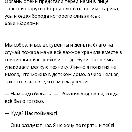
Органы опеки предстали перед нами в лице
толстой старухи с бородавкой на носу и старика,
усы и седая борода которого сливались с
бакенбардами.
Мы собрали все документы и деньги, благо на
случай пожара мама всё важное хранила вместе в
специальной коробке из-под обуви. Также мы
упаковали мелкую технику. Лично я понятия не
имела, что можно в детском доме, а чего нельзя,
так что взяла всё, что могла унести.
— Нам надо бежать, — объявил Андрюша, когда
всё было готово.
— Куда? Нас поймают!
— Они разлучат нас. Я не хочу потерять и тебя!