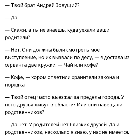
— Твой брат Андрей Зовущий?
— Да.
— Скажи, а ты не знаешь, куда уехали ваши
родители?
— Нет. Они должны были смотреть моё
выступление, но их вызвали по делу, — я достала из
серванта две кружки. — Чай или кофе?
— Кофе, — хором ответили хранители закона и
порядка.
— Твой отец часто выезжал за пределы города. У
него друзья живут в области? Или они навещали
родственников?
— Да нет. У родителей нет близких друзей. Да и
родственников, насколько я знаю, у нас не имеется.