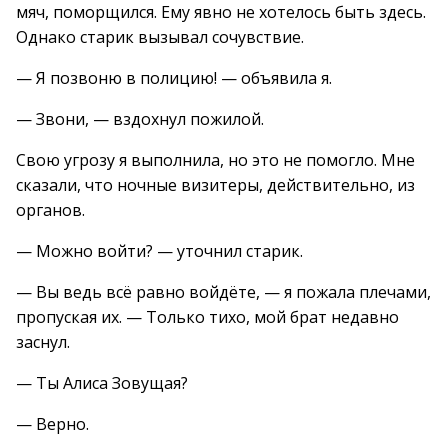
мяч, поморщился. Ему явно не хотелось быть здесь.
Однако старик вызывал сочувствие.
— Я позвоню в полицию! — объявила я.
— Звони, — вздохнул пожилой.
Свою угрозу я выполнила, но это не помогло. Мне
сказали, что ночные визитеры, действительно, из
органов.
— Можно войти? — уточнил старик.
— Вы ведь всё равно войдёте, — я пожала плечами,
пропуская их. — Только тихо, мой брат недавно
заснул.
— Ты Алиса Зовущая?
— Верно.